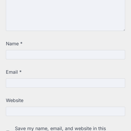
Name
*
Email
*
Website
Save my name, email, and website in this