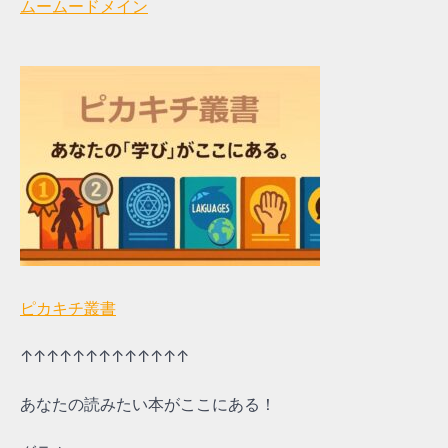
ムームードメイン
ピカキチ叢書
↑↑↑↑↑↑↑↑↑↑↑↑↑
あなたの読みたい本がここにある！