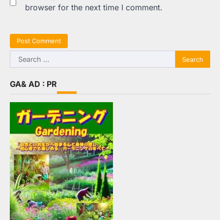
browser for the next time I comment.
Search
for:
GA& AD : PR