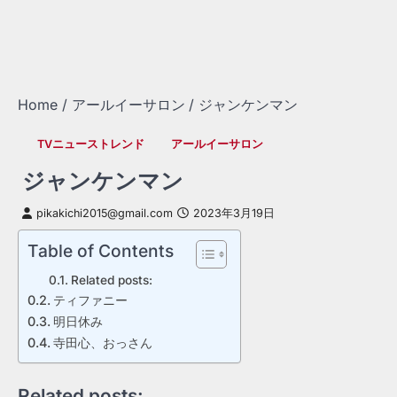
Home
アールイーサロン
ジャンケンマン
TVニューストレンド
アールイーサロン
ジャンケンマン
pikakichi2015@gmail.com
2023年3月19日
Table of Contents
Related posts:
ティファニー
明日休み
寺田心、おっさん
Related posts: