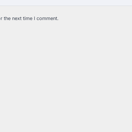
r the next time I comment.