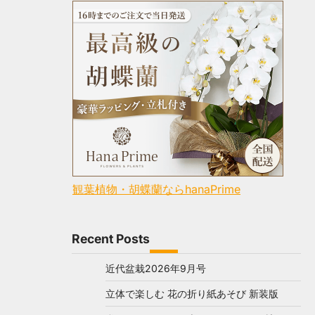
観葉植物・胡蝶蘭ならhanaPrime
Recent Posts
近代盆栽2026年9月号
立体で楽しむ 花の折り紙あそび 新装版