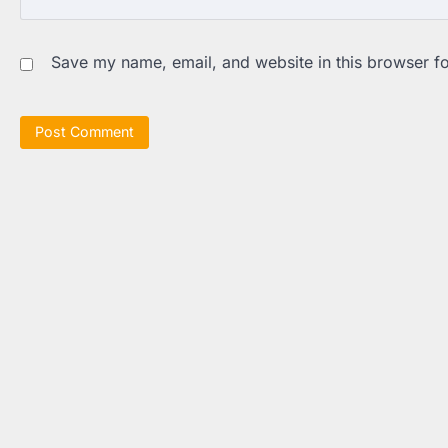
Save my name, email, and website in this browser fo