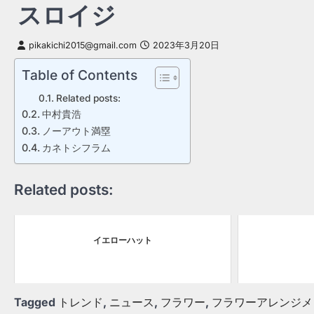
スロイジ
pikakichi2015@gmail.com
2023年3月20日
Table of Contents
Related posts:
中村貴浩
ノーアウト満塁
カネトシフラム
Related posts:
イエローハット
Tagged
トレンド
,
ニュース
,
フラワー
,
フラワーアレンジメ