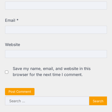
Email
*
Website
Save my name, email, and website in this
browser for the next time I comment.
Search
for: