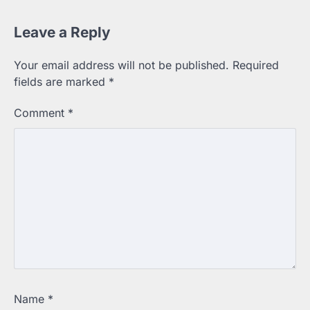
Leave a Reply
Your email address will not be published.
Required
fields are marked
*
Comment
*
Name
*