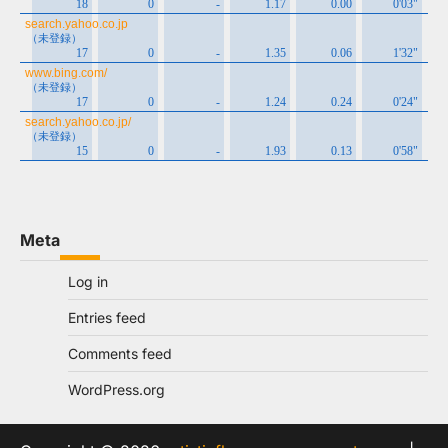
Meta
Log in
Entries feed
Comments feed
WordPress.org