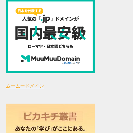
ムームードメイン