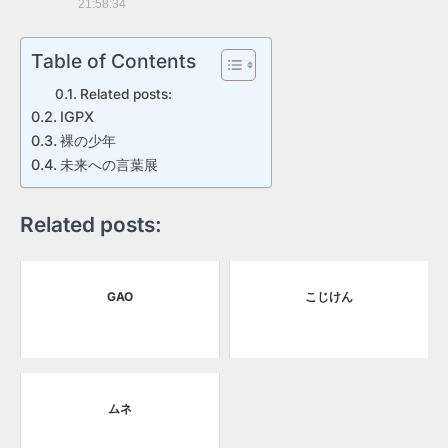
21:58:34
Table of Contents
Related posts:
IGPX
裸の少年
未来への言葉展
Related posts:
GAO
こじけん
ムネ