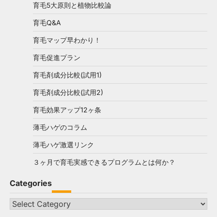
育毛5大原則と植物比較論
育毛Q&A
育毛マップ早わかり！
育毛促進プラン
育毛剤成分比較(試用1)
育毛剤成分比較(試用2)
育毛効果アップ12ヶ条
薄毛ハゲのコラム
薄毛ハゲ激選リンク
３ヶ月で育毛実感できるプログラムとは何か？
Categories
Categories