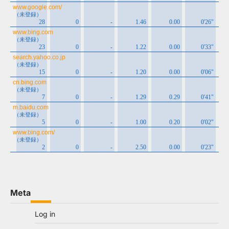
Meta
Log in