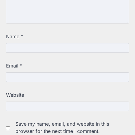
Name
*
Email
*
Website
Save my name, email, and website in this
browser for the next time I comment.