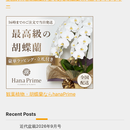
ー
観葉植物・胡蝶蘭ならhanaPrime
Recent Posts
近代盆栽2026年9月号