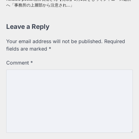
へ「事務所の上層部から注意され…」
Leave a Reply
Your email address will not be published.
Required
fields are marked
*
Comment
*