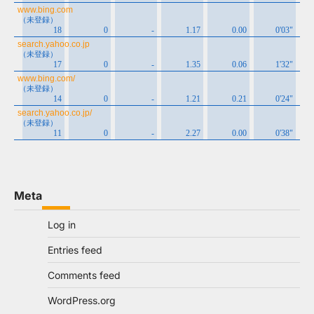
Meta
Log in
Entries feed
Comments feed
WordPress.org