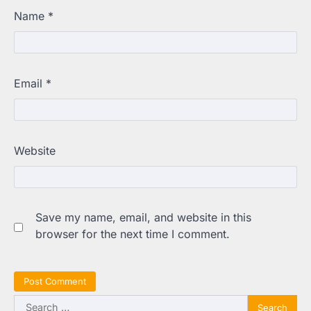
Name
*
Email
*
Website
Save my name, email, and website in this
browser for the next time I comment.
Search