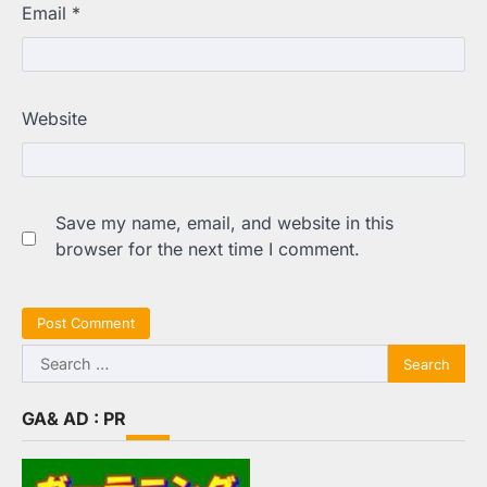
Email
*
Website
Save my name, email, and website in this
browser for the next time I comment.
Search
for:
GA& AD : PR