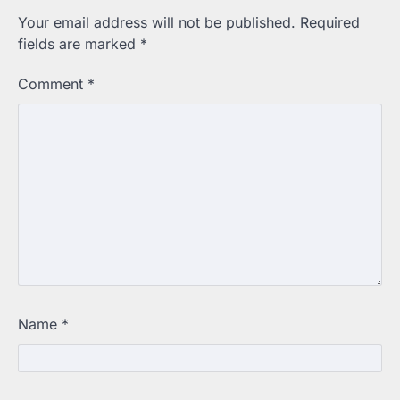
Your email address will not be published.
Required
fields are marked
*
Comment
*
Name
*