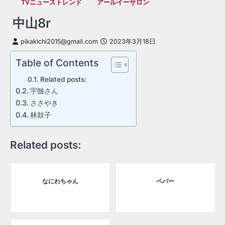
TVニューストレンド
アールイーサロン
中山8r
pikakichi2015@gmail.com
2023年3月18日
Table of Contents
Related posts:
宇髄さん
ささやき
林鼓子
Related posts:
なにわちゃん
ペパー