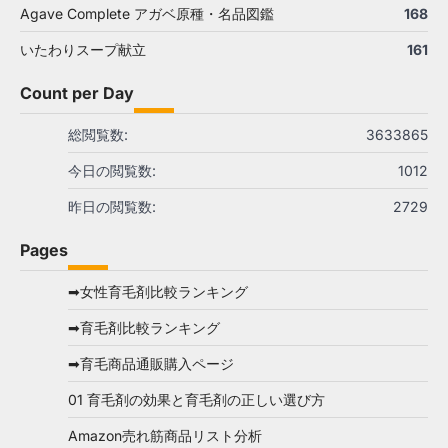
Agave Complete アガベ原種・名品図鑑
168
いたわりスープ献立
161
Count per Day
総閲覧数:
3633865
今日の閲覧数:
1012
昨日の閲覧数:
2729
Pages
➡女性育毛剤比較ランキング
➡育毛剤比較ランキング
➡育毛商品通販購入ページ
01 育毛剤の効果と育毛剤の正しい選び方
Amazon売れ筋商品リスト分析