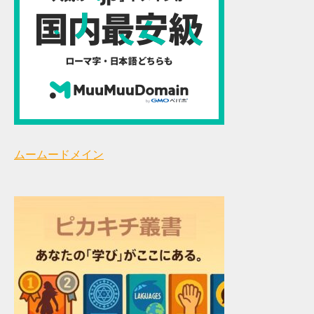
ムームードメイン