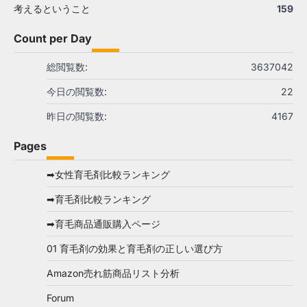
考えるということ
159
Count per Day
総閲覧数:
3637042
今日の閲覧数:
22
昨日の閲覧数:
4167
Pages
➡女性育毛剤比較ランキング
➡育毛剤比較ランキング
➡育毛商品通販購入ページ
01 育毛剤の効果と育毛剤の正しい選び方
Amazon売れ筋商品リスト分析
Forum