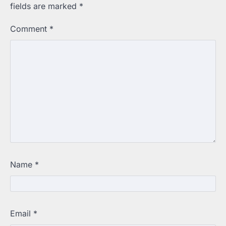
fields are marked
*
Comment
*
Name
*
Email
*