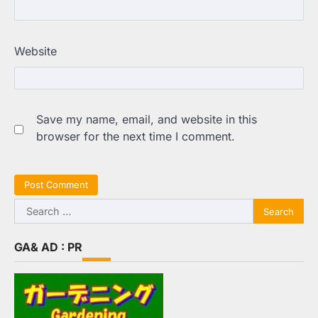
Website
Save my name, email, and website in this
browser for the next time I comment.
Search
for:
GA& AD : PR