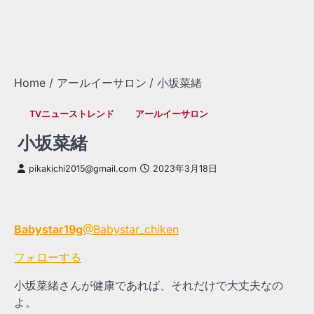
Home
アールイーサロン
小坂菜緒
TVニューストレンド
アールイーサロン
小坂菜緒
pikakichi2015@gmail.com
2023年3月18日
Babystar19g
@Babystar_chiken
フォローする
小坂菜緒さんが健康であれば、それだけで大丈夫なの
よ。