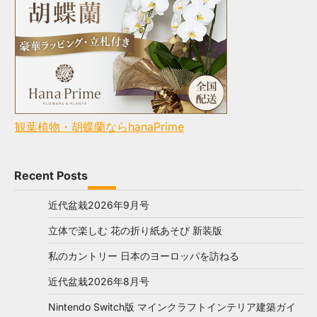
観葉植物・胡蝶蘭ならhanaPrime
Recent Posts
近代盆栽2026年9月号
立体で楽しむ 花の折り紙あそび 新装版
私のカントリー 日本のヨーロッパを訪ねる
近代盆栽2026年8月号
Nintendo Switch版 マインクラフトインテリア建築ガイ