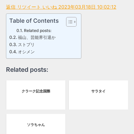
返信
リツイート
いいね
2023年03月18日 10:02:12
Table of Contents
Related posts:
福山、芸能界引退か
ストプリ
オシメン
Related posts:
クラーク記念国際
サラタイ
ソラちゃん