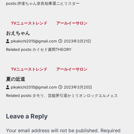
posts:伊達ちゃん奈良知事選ニヒリスター
TVニューストレンド
アールイーサロン
おえちゃん
pikakichi2015@gmail.com
2023年3月21日
Related posts:カイセド廣岡THEORY
TVニューストレンド
アールイーサロン
夏の近道
pikakichi2015@gmail.com
2023年3月20日
Related posts:タモリ、芸能界引退かミリオンロックエルメェス
Leave a Reply
Your email address will not be published.
Required