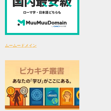
ムームードメイン