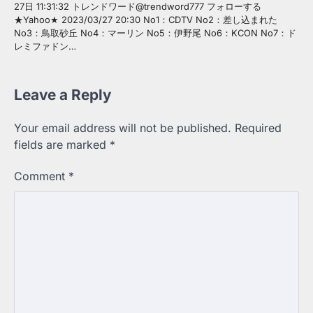
27日 11:31:32 トレンドワード@trendword777 フォローする
★Yahoo★ 2023/03/27 20:30 No1：CDTV No2：差し込まれた
No3：鳥取砂丘 No4：マーリン No5：伊野尾 No6：KCON No7：ド
レミファドン…
Leave a Reply
Your email address will not be published.
Required
fields are marked
*
Comment
*