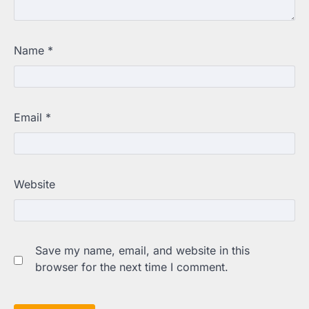
Name
*
Email
*
Website
Save my name, email, and website in this
browser for the next time I comment.