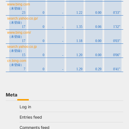
Meta
Log in
Entries feed
Comments feed