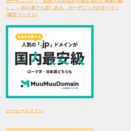
ガーデニング：「自然との共生から始まる心と身体の癒
し」 ～初心者でも楽しめる、ガーデニングのすべて～
(園芸ブックス)
ムームードメイン