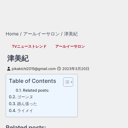
Home
アールイーサロン
津美紀
TVニューストレンド
アールイーサロン
津美紀
pikakichi2015@gmail.com
2023年3月20日
Table of Contents
Related posts:
ゴーンヌ
踏ん張った
ライメイ
Related posts: