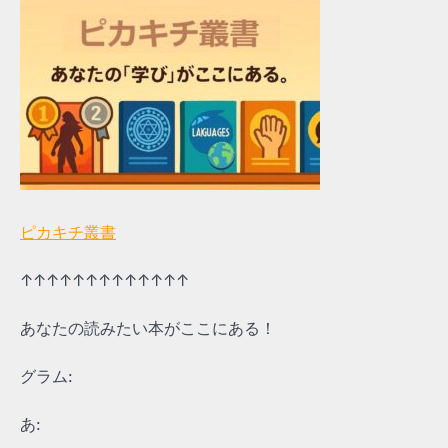
ピカキチ叢書
↑↑↑↑↑↑↑↑↑↑↑↑↑
あなたの読みたい本がここにある！
グラム:
あ: