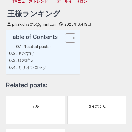
TVニューストレンド
アールイーサロン
王様ランキング
pikakichi2015@gmail.com
2023年3月19日
Table of Contents
Related posts:
まおすけ
鈴木唯人
ミリオンロック
Related posts:
デル
タイホくん