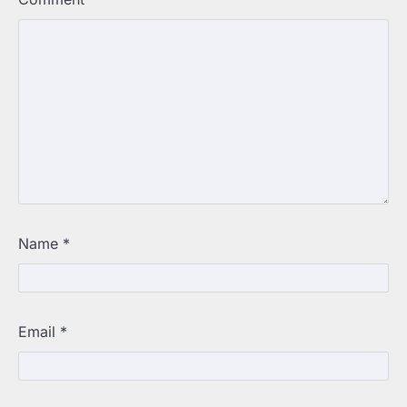
Name
*
Email
*