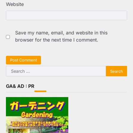
Website
Save my name, email, and website in this
browser for the next time I comment.
Search
for:
GA& AD : PR