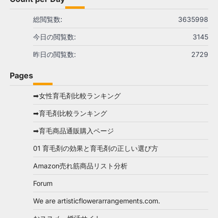
総閲覧数:
3635998
今日の閲覧数:
3145
昨日の閲覧数:
2729
Pages
➡女性育毛剤比較ランキング
➡育毛剤比較ランキング
➡育毛商品通販購入ページ
01 育毛剤の効果と育毛剤の正しい選び方
Amazon売れ筋商品リスト分析
Forum
We are artisticflowerarrangements.com.