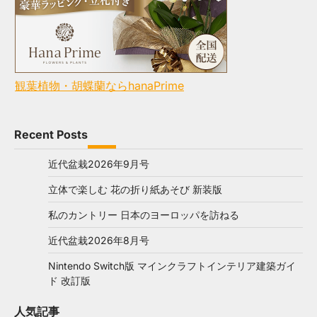
観葉植物・胡蝶蘭ならhanaPrime
Recent Posts
近代盆栽2026年9月号
立体で楽しむ 花の折り紙あそび 新装版
私のカントリー 日本のヨーロッパを訪ねる
近代盆栽2026年8月号
Nintendo Switch版 マインクラフトインテリア建築ガイ
ド 改訂版
人気記事