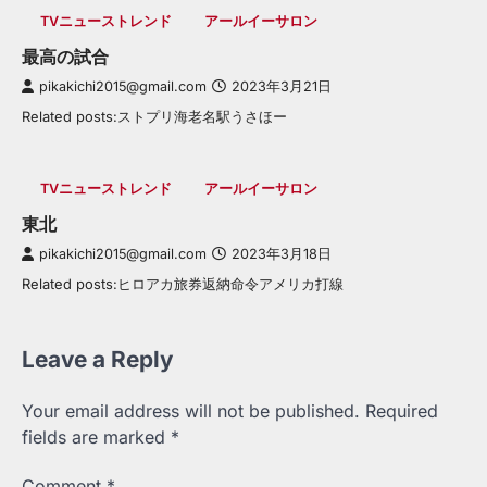
TVニューストレンド
アールイーサロン
最高の試合
pikakichi2015@gmail.com
2023年3月21日
Related posts:ストプリ海老名駅うさほー
TVニューストレンド
アールイーサロン
東北
pikakichi2015@gmail.com
2023年3月18日
Related posts:ヒロアカ旅券返納命令アメリカ打線
Leave a Reply
Your email address will not be published.
Required
fields are marked
*
Comment
*