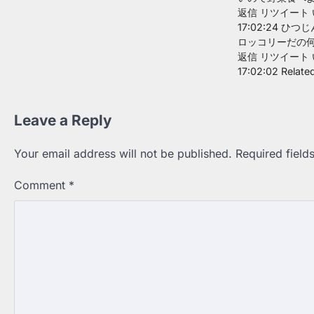
返信 リツイート 
17:02:24 ひつ
ロッコリーだの
返信 リツイート 
17:02:02 Rel
Leave a Reply
Your email address will not be published.
Required fiel
Comment
*