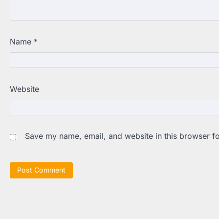
Name
*
Website
Save my name, email, and website in this browser fo