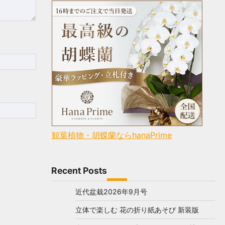
観葉植物・胡蝶蘭ならhanaPrime
Recent Posts
近代盆栽2026年9月号
立体で楽しむ 花の折り紙あそび 新装版