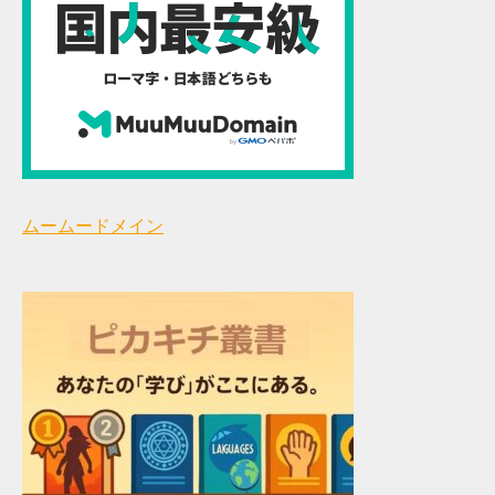
ムームードメイン