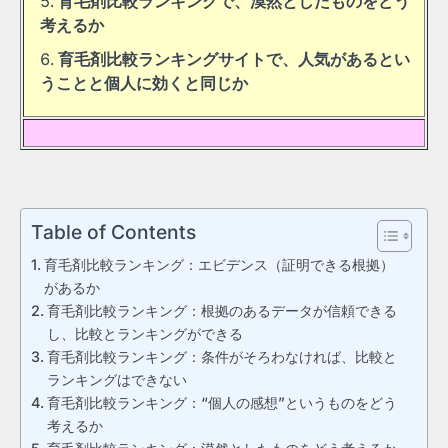
育毛剤比較ランキングで、漠然としたものをどう
考えるか
育毛剤比較ランキングサイトで、人気があるとい
うことと個人に効くと同じか
Table of Contents
育毛剤比較ランキング：エビデンス（証明できる根拠）
があるか
育毛剤比較ランキング：根拠のあるデータが信頼できる
し、比較とランキングができる
育毛剤比較ランキング：条件がそろわなければ、比較と
ランキングはできない
育毛剤比較ランキング：“個人の感想”というものをどう
考えるか