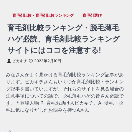
育毛剤比較・育毛剤比較ランキング
育毛剤選び
育毛剤比較ランキング・脱毛薄毛
ハゲ必読、育毛剤比較ランキング
サイトにはココを注意する!
ピカキチ
2023年2月10日
みなさんがよく見かける育毛剤比較ランキング記事があ
ります。ピカキチさんもいくつか育毛剤比較・ランキン
グ記事を書いていますが、それらのサイトを見る場合の
注意事項についての話で、脱毛薄毛ハゲの皆さん必読で
す。＊登場人物 P: 育毛お助け人ピカキチ、A: 薄毛・脱
毛に気になりだしたお悩みを持つAさん