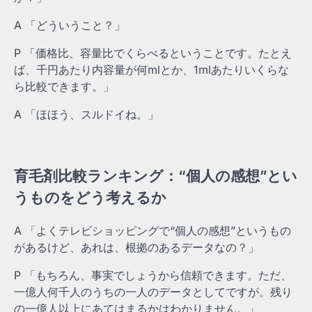
A 「どういうこと？」
P 「価格比、容量比でくらべるということです。たとえ
ば、千円あたり内容量が何mlとか、1mlあたりいくらな
ら比較できます。」
A 「ほほう、スルドイね。」
育毛剤比較ランキング：“個人の感想”とい
うものをどう考えるか
A 「よくテレビショッピングで“個人の感想”というもの
があるけど、あれは、根拠のあるデータなの？」
P 「もちろん、事実でしょうから信頼できます。ただ、
一億人何千人のうちの一人のデータとしてですが。残り
の一億人以上にあてはまるかはわかりません。」