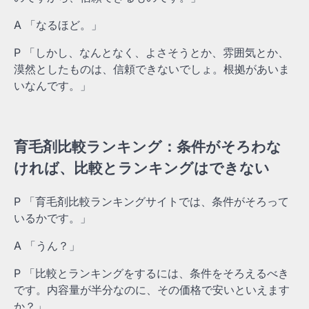
A 「なるほど。」
P 「しかし、なんとなく、よさそうとか、雰囲気とか、
漠然としたものは、信頼できないでしょ。根拠があいま
いなんです。」
育毛剤比較ランキング：条件がそろわな
ければ、比較とランキングはできない
P 「育毛剤比較ランキングサイトでは、条件がそろって
いるかです。」
A 「うん？」
P 「比較とランキングをするには、条件をそろえるべき
です。内容量が半分なのに、その価格で安いといえます
か？」