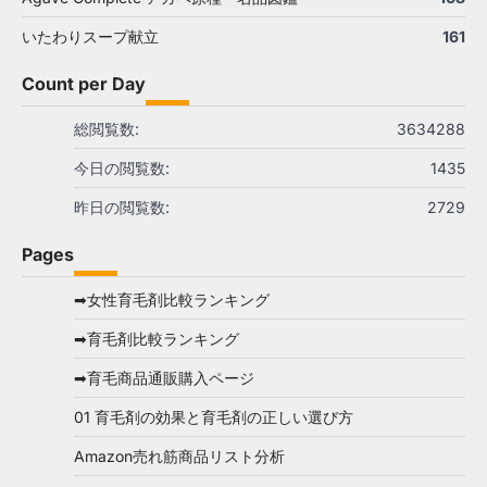
いたわりスープ献立
161
Count per Day
総閲覧数:
3634288
今日の閲覧数:
1435
昨日の閲覧数:
2729
Pages
➡女性育毛剤比較ランキング
➡育毛剤比較ランキング
➡育毛商品通販購入ページ
01 育毛剤の効果と育毛剤の正しい選び方
Amazon売れ筋商品リスト分析