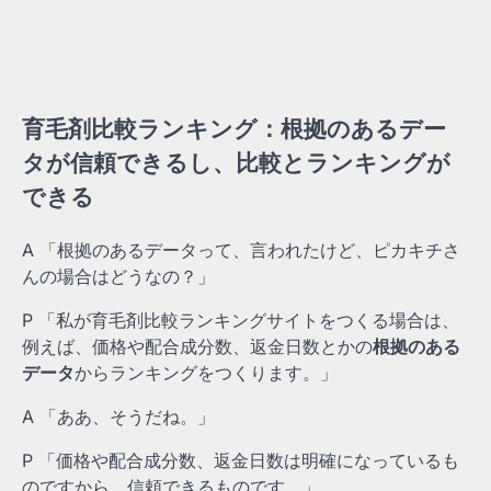
育毛剤比較ランキング：根拠のあるデー
タが信頼できるし、比較とランキングが
できる
A 「根拠のあるデータって、言われたけど、ピカキチさ
んの場合はどうなの？」
P 「私が育毛剤比較ランキングサイトをつくる場合は、
例えば、価格や配合成分数、返金日数とかの
根拠のある
データ
からランキングをつくります。」
A 「ああ、そうだね。」
P 「価格や配合成分数、返金日数は明確になっているも
のですから、信頼できるものです。」