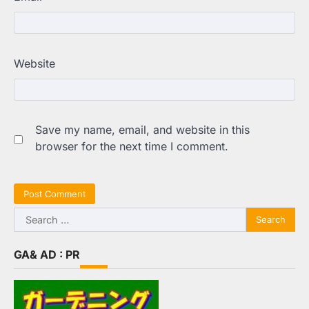
Website
Save my name, email, and website in this
browser for the next time I comment.
Search
for:
GA& AD : PR