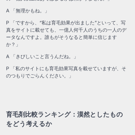
A 「無理かもね。」
P 「ですから、“私は育毛効果が出ました”といって、写
真をサイトに載せても、一億人何千人のうちの一人のデ
ータなんですよ。誰もがそうなると簡単に信じます
か？」
A 「きびしいこと言うんだね。」
P 「私のサイトにも育毛効果写真を載せていますが、そ
のつもりでごらんください。」
育毛剤比較ランキング：漠然としたもの
をどう考えるか