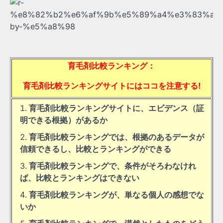
育毛剤比較ランキング：
育毛剤比較ランキングサイトにはココを注意する!
育毛剤比較ランキングサイトに、エビデンス（証
明できる根拠）があるか
育毛剤比較ランキングでは、根拠のあるデータが
信頼できるし、比較とランキングができる
育毛剤比較ランキングで、条件がそろわなけれ
ば、比較とランキングはできない
育毛剤比較ランキングが、単なる個人の感想でな
いか