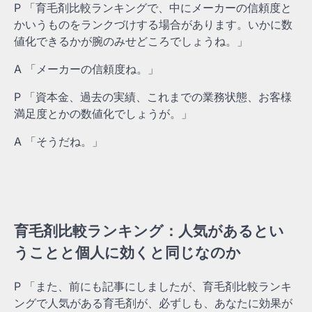
P 「育毛剤比較ランキングで、中にメーカーの信頼度と
かいうものをランクづけする場合があります。いかに数
値化できるかが腕のみせどころでしょうね。」
A 「メーカーの信頼度ね。」
P 「資本金、過去の実績、これまでの業務状態、お客様
満足度とかの数値化でしょうが。」
A 「そうだね。」
育毛剤比較ランキング：人気があるとい
うことと個人に効くと同じなのか
P 「また、前にも記事にしましたが、育毛剤比較ランキ
ングで人気がある育毛剤が、必ずしも、あなたに効果が