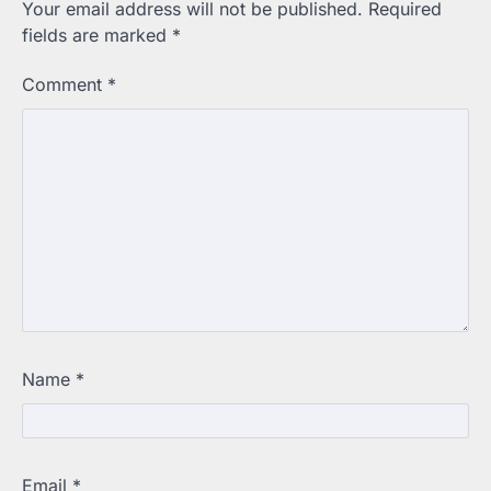
Your email address will not be published.
Required
fields are marked
*
Comment
*
Name
*
Email
*