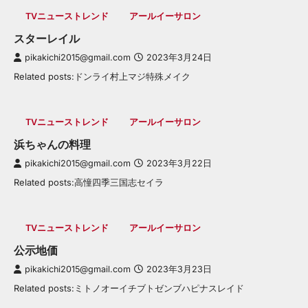
TVニューストレンド
アールイーサロン
スターレイル
pikakichi2015@gmail.com
2023年3月24日
Related posts:ドンライ村上マジ特殊メイク
TVニューストレンド
アールイーサロン
浜ちゃんの料理
pikakichi2015@gmail.com
2023年3月22日
Related posts:高憧四季三国志セイラ
TVニューストレンド
アールイーサロン
公示地価
pikakichi2015@gmail.com
2023年3月23日
Related posts:ミトノオーイチブトゼンブハピナスレイド