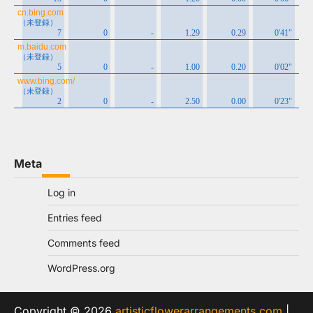
Meta
Log in
Entries feed
Comments feed
WordPress.org
Copyright © 2026
artisticflowerarrangements.com
|