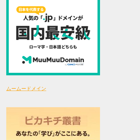
ムームードメイン