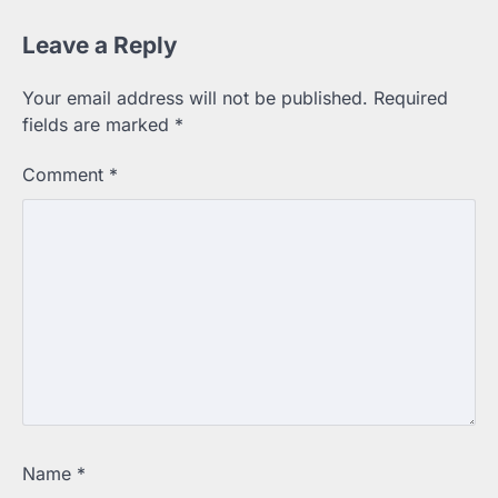
Leave a Reply
Your email address will not be published.
Required
fields are marked
*
Comment
*
Name
*