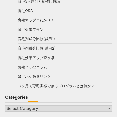
育毛5大原則と植物比較論
育毛Q&A
育毛マップ早わかり！
育毛促進プラン
育毛剤成分比較(試用1)
育毛剤成分比較(試用2)
育毛効果アップ12ヶ条
薄毛ハゲのコラム
薄毛ハゲ激選リンク
３ヶ月で育毛実感できるプログラムとは何か？
Categories
Categories