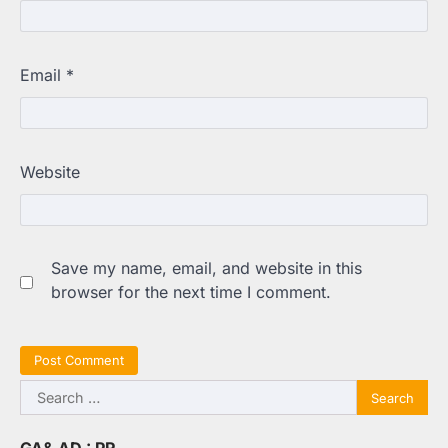
Email
*
Website
Save my name, email, and website in this
browser for the next time I comment.
Search
for: