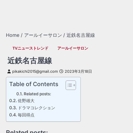
Home
アールイーサロン
近鉄名古屋線
TVニューストレンド
アールイーサロン
近鉄名古屋線
pikakichi2015@gmail.com
2023年3月18日
Table of Contents
Related posts:
佐野雄大
ドラマコレクション
毎回得点
Related posts: