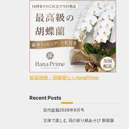
観葉植物・胡蝶蘭ならhanaPrime
Recent Posts
近代盆栽2026年9月号
立体で楽しむ 花の折り紙あそび 新装版