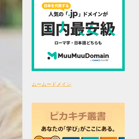
ムームードメイン