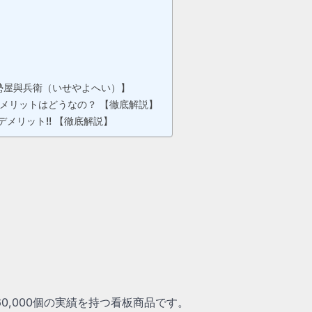
勢屋與兵衛（いせやよへい）】
メリットはどうなの？ 【徹底解説】
メリット!! 【徹底解説】
0,000個の実績を持つ看板商品です。