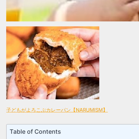
子どもがよろこぶカレーパン【NARUMISM】
Table of Contents