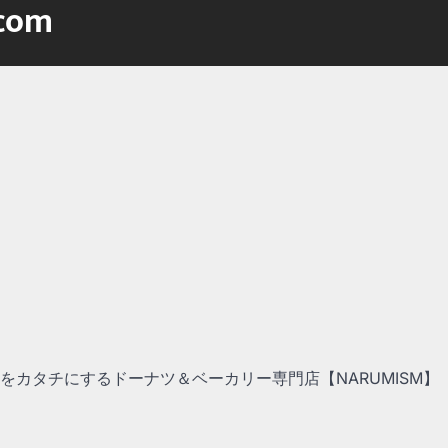
.com
をカタチにするドーナツ＆ベーカリー専門店【NARUMISM】