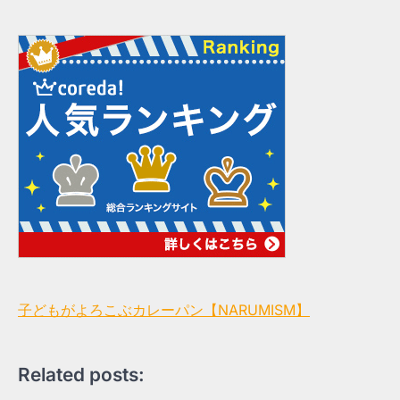
子どもがよろこぶカレーパン【NARUMISM】
Related posts: