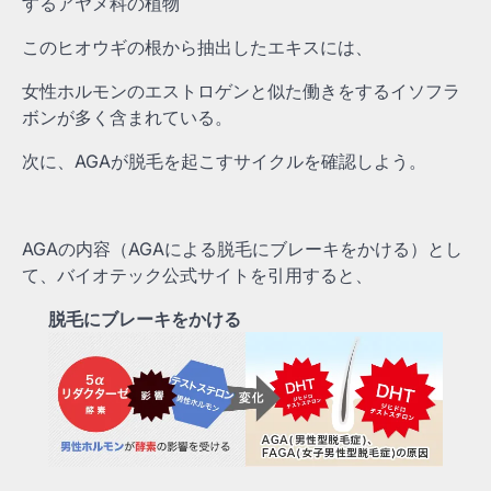
するアヤメ科の植物
このヒオウギの根から抽出したエキスには、
女性ホルモンのエストロゲンと似た働きをするイソフラ
ボンが多く含まれている。
次に、AGAが脱毛を起こすサイクルを確認しよう。
AGAの内容（AGAによる脱毛にブレーキをかける）とし
て、バイオテック公式サイトを引用すると、
脱毛にブレーキをかける