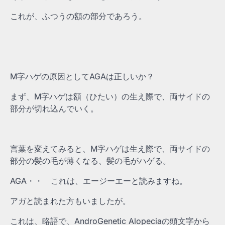
これが、ふつうの額の部分であろう。
M字ハゲの原因としてAGAは正しいか？
まず、M字ハゲは額（ひたい）の生え際で、両サイドの
部分が切れ込んでいく。
言葉を変えてみると、M字ハゲは生え際で、両サイドの
部分の髪の毛が薄くなる、髪の毛がハゲる。
AGA・・ これは、エージーエーと読みますね。
アガと読まれた方もいましたが。
これは、略語で、AndroGenetic Alopeciaの頭文字から