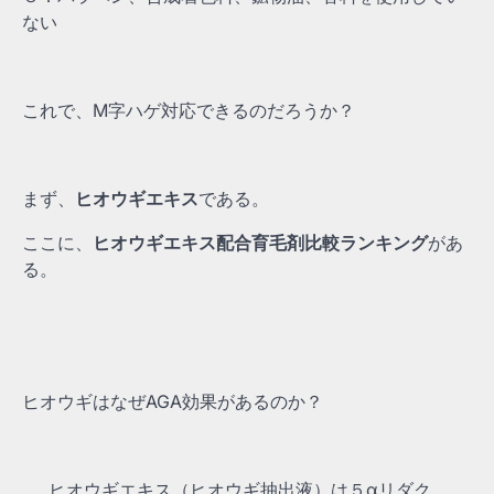
ない
これで、M字ハゲ対応できるのだろうか？
まず、
ヒオウギエキス
である。
ここに、
ヒオウギエキス配合育毛剤比較ランキング
があ
る。
ヒオウギはなぜAGA効果があるのか？
ヒオウギエキス（ヒオウギ抽出液）は５αリダク