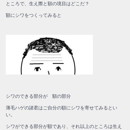
ところで、生え際と額の境目はどこだ？
額にシワをつくってみると
シワのできる部分が 額の部分
薄毛ハゲの諸君はご自分の額にシワを寄せてみるとい
い。
シワができる部分が額であり、それ以上のところは生え