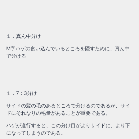
１．真ん中分け
M字ハゲの食い込んでいるところを隠すために、真ん中
で分ける
１．7：3分け
サイドの髪の毛のあるところで分けるのであるが、サイ
ドにそれなりの毛量があることが重要である。
ハゲが進行すると、この分け目がよりサイドに、より下
になってしまうのである。