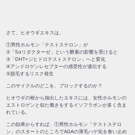
さて、ヒオウギエキスは、
①男性ホルモン「テストステロン」が
②「5αリダクターゼ」という酵素の影響を受けると
③「DHT=ジヒドロテストステロン」へと変化
④アンドロゲンレセプターの感受性が遺伝する
⑤脱毛するリスク発生
このサイクルのどこを、ブロックするのか？
ヒオウギの根から抽出したエキスには、女性ホルモンの
エストロゲンと似た働きをするイソフラボンが多く含ま
れている。
この効果からすれば、①男性ホルモン「テストステロ
ン」のスタートのところでAGAの薄毛ハゲ化を食い止め