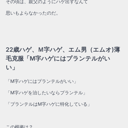
その頃は、親父のようにハゲ出すなんて
思いもよらなかったのだ。
22歳ハゲ、Ｍ字ハゲ、エム男（エムオ)薄
毛克服「M字ハゲにはプランテルがい
い」
「M字ハゲにはプランテルがいい」
「M字ハゲを治したいならプランテル」
「プランテルはM字ハゲに特化している」
この根拠は？