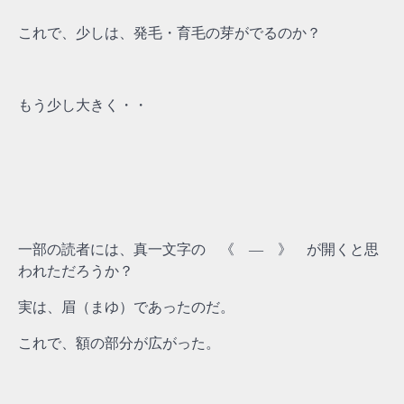
これで、少しは、発毛・育毛の芽がでるのか？
もう少し大きく・・
一部の読者には、真一文字の 《 ― 》 が開くと思
われただろうか？
実は、眉（まゆ）であったのだ。
これで、額の部分が広がった。