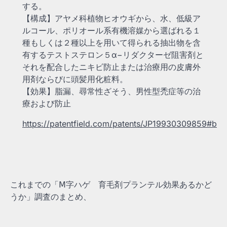
する。
【構成】アヤメ科植物ヒオウギから、水、低級ア
ルコール、ポリオール系有機溶媒から選ばれる１
種もしくは２種以上を用いて得られる抽出物を含
有するテストステロン５α−リダクターゼ阻害剤と
それを配合したニキビ防止または治療用の皮膚外
用剤ならびに頭髪用化粧料。
【効果】脂漏、尋常性ざそう、男性型禿症等の治
療および防止
https://patentfield.com/patents/JP19930309859#bibl
これまでの「Ⅿ字ハゲ 育毛剤プランテル効果あるかど
うか」調査のまとめ、