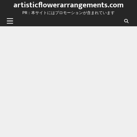
artisticflowerarrangements.com
Skip
to
PR：本サイトにはプロモーションが含まれています
content