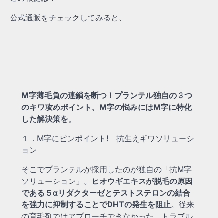
公式通販をチェックしてみると、
M字薄毛負の連鎖を断つ！プランテル独自の３つ
のキワ攻めポイント、M字の悩みにはM字に特化
した解決策を
。
１．M字にピンポイント! 抗生えギワソリューシ
ョン
そこでプランテルが採用したのが独自の「抗M字
ソリューション」。
ヒオウギエキスが脱毛の原因
である５αリダクターゼとテストステロンの結合
を強力に抑制することでDHTの発生を阻止
。従来
の育毛剤ではアプローチできなかった、トラブル