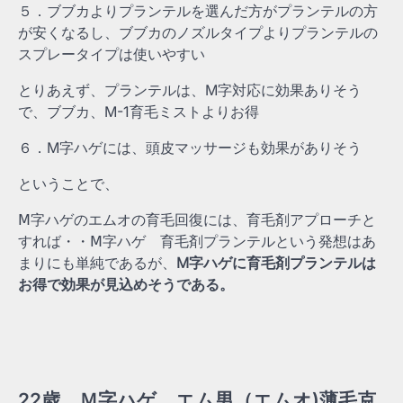
５．ブブカよりプランテルを選んだ方がプランテルの方
が安くなるし、ブブカのノズルタイプよりプランテルの
スプレータイプは使いやすい
とりあえず、プランテルは、M字対応に効果ありそう
で、ブブカ、M-1育毛ミストよりお得
６．M字ハゲには、頭皮マッサージも効果がありそう
ということで、
Ⅿ字ハゲのエムオの育毛回復には、育毛剤アプローチと
すれば・・Ⅿ字ハゲ 育毛剤プランテルという発想はあ
まりにも単純であるが、
Ⅿ字ハゲに育毛剤プランテルは
お得で効果が見込めそうである。
22歳、Ｍ字ハゲ、エム男（エムオ)薄毛克