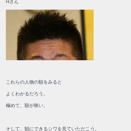
Hさん
これらの人物の額をみると
よくわかるだろう。
極めて、額が狭い。
そして、額にできるシワを見ていただこう。