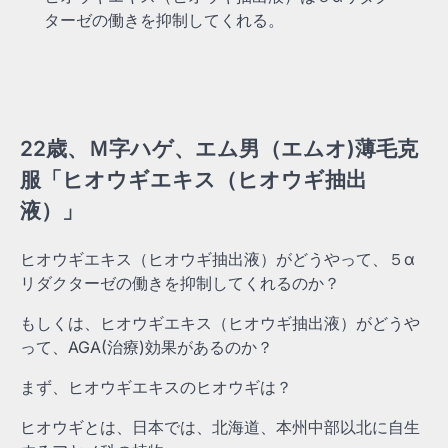
ターゼの働きを抑制してくれる。
22歳、Ｍ字ハゲ、エム男（エムオ)薄毛克
服「ヒオウギエキス（ヒオウギ抽出
液）」
ヒオウギエキス（ヒオウギ抽出液）がどうやって、５α
リダクターゼの働きを抑制してくれるのか？
もしくは、ヒオウギエキス（ヒオウギ抽出液）がどうや
って、AGA(治療)効果があるのか？
まず、ヒオウギエキスのヒオウギは？
ヒオウギとは、日本では、北海道、本州中部以北に自生