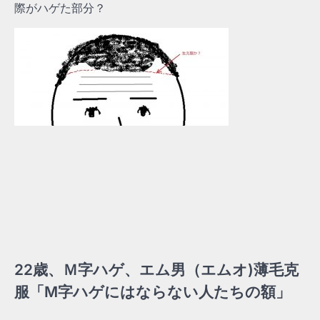
際がハゲた部分？
22歳、Ｍ字ハゲ、エム男（エムオ)薄毛克
服「M字ハゲにはならない人たちの額」