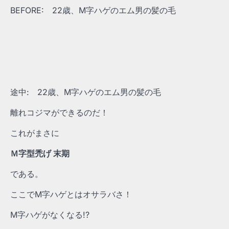
BEFORE: 22歳、M字ハゲのエム男の髪の毛
途中: 22歳、M字ハゲのエム男の髪の毛
離れコジマができるのだ！
これがまさに
Ｍ字型禿げ 末期
である。
ここでM字ハゲとはオサラバさ！
M字ハゲがなくなる!?