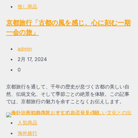
推し商品
京都旅行「古都の風を感じ、心に刻む一期
一会の旅」
admin
2月 17, 2024
0
京都旅行を通して、千年の歴史が息づく古都の美しい自
然、伝統文化、そして季節ごとの絶景を体験。この記事
では、京都旅行の魅力を余すことなくお伝えします。
人気商品
海外旅行