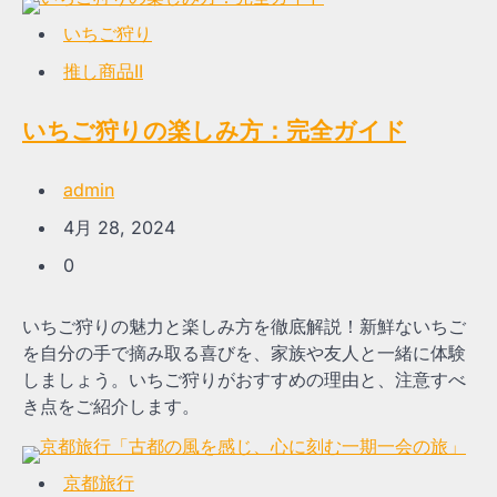
いちご狩り
推し商品II
いちご狩りの楽しみ方：完全ガイド
admin
4月 28, 2024
0
いちご狩りの魅力と楽しみ方を徹底解説！新鮮ないちご
を自分の手で摘み取る喜びを、家族や友人と一緒に体験
しましょう。いちご狩りがおすすめの理由と、注意すべ
き点をご紹介します。
京都旅行