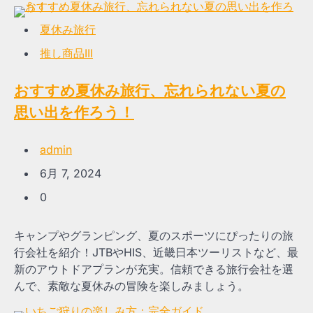
夏休み旅行
推し商品III
おすすめ夏休み旅行、忘れられない夏の
思い出を作ろう！
admin
6月 7, 2024
0
キャンプやグランピング、夏のスポーツにぴったりの旅
行会社を紹介！JTBやHIS、近畿日本ツーリストなど、最
新のアウトドアプランが充実。信頼できる旅行会社を選
んで、素敵な夏休みの冒険を楽しみましょう。