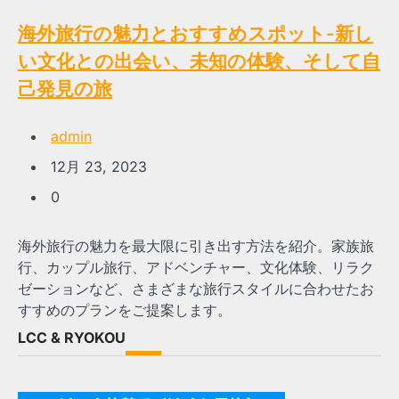
海外旅行の魅力とおすすめスポット-新し
い文化との出会い、未知の体験、そして自
己発見の旅
admin
12月 23, 2023
0
海外旅行の魅力を最大限に引き出す方法を紹介。家族旅
行、カップル旅行、アドベンチャー、文化体験、リラク
ゼーションなど、さまざまな旅行スタイルに合わせたお
すすめのプランをご提案します。
LCC & RYOKOU