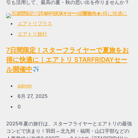
引も活用して、最高の夏・秋の思い出を作りませんか？
エアトリプラス
エアトリ旅行
7日間限定！スターフライヤーで夏旅をお
得に快適に｜エアトリ STARFRIDAYセー
ル開催中
admin
6月 27, 2025
0
2025年夏の旅行は、スターフライヤーとエアトリの最強
コンビで決まり！羽田⇔北九州・福岡・山口宇部などの