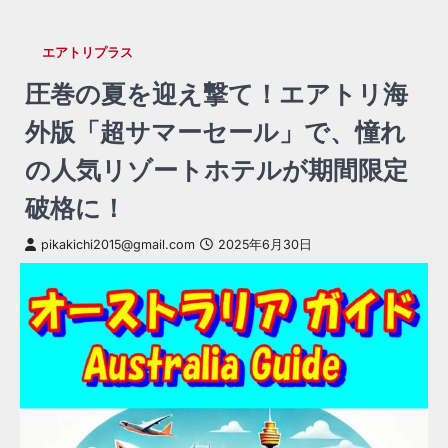
エアトリプラス
圧巻の夏を迎え撃て！エアトリ海
外版「超サマーセール」で、憧れ
の人気リゾートホテルが期間限定
破格に！
pikakichi2015@gmail.com
2025年6月30日