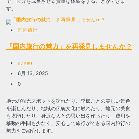
で、自分を成長させる貴重な体験をすることができま
す。
国内旅行
「国内旅行の魅力」を再発見しませんか？
admin
6月 13, 2025
0
地元の観光スポットを訪れたり、季節ごとの美しい景色
を楽しんだり、地域の伝統文化に触れたり、地元の美食
を堪能したり、身近な人との思い出を作ったり。費用や
移動の手間も少なく、安心して旅行ができる国内旅行の
魅力をご紹介します。