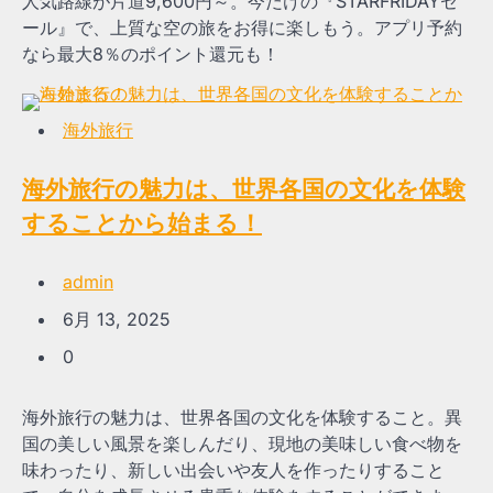
人気路線が片道9,600円～。今だけの『STARFRIDAYセ
ール』で、上質な空の旅をお得に楽しもう。アプリ予約
なら最大8％のポイント還元も！
海外旅行
海外旅行の魅力は、世界各国の文化を体験
することから始まる！
admin
6月 13, 2025
0
海外旅行の魅力は、世界各国の文化を体験すること。異
国の美しい風景を楽しんだり、現地の美味しい食べ物を
味わったり、新しい出会いや友人を作ったりすること