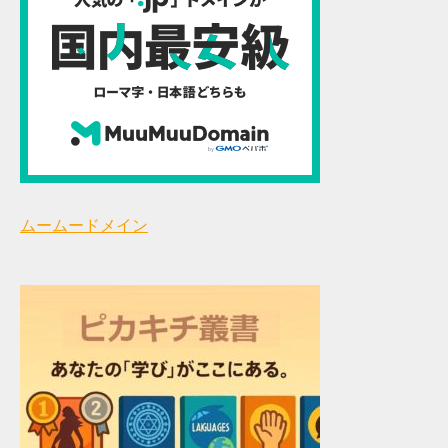
ムームードメイン