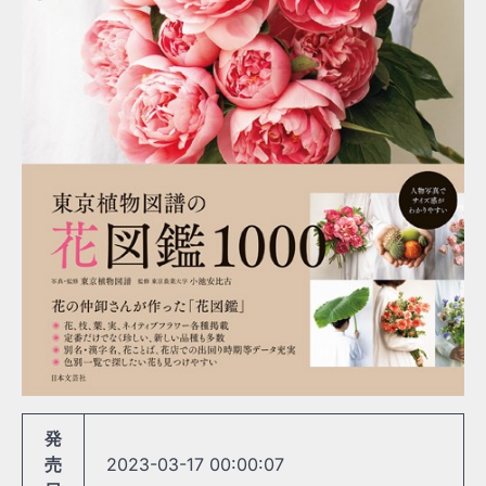
発
売
2023-03-17 00:00:07