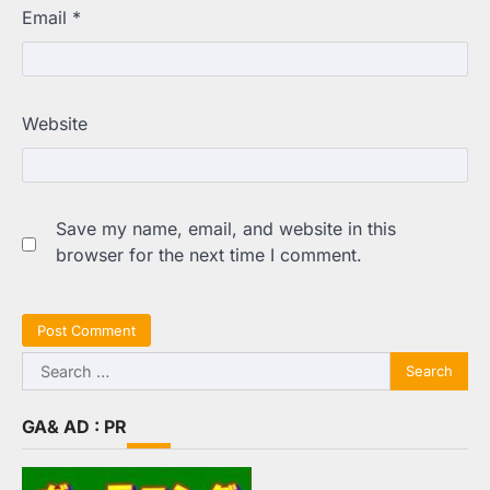
Email
*
Website
Save my name, email, and website in this
browser for the next time I comment.
Search
for:
GA& AD : PR