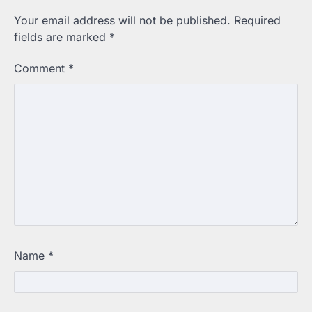
Your email address will not be published.
Required
fields are marked
*
Comment
*
Name
*