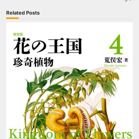
Related Posts