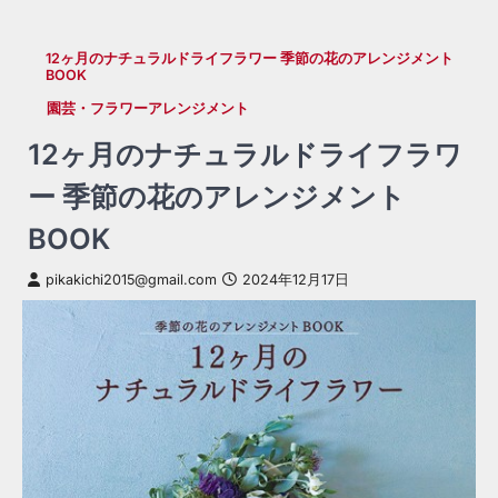
12ヶ月のナチュラルドライフラワー 季節の花のアレンジメント
BOOK
園芸・フラワーアレンジメント
12ヶ月のナチュラルドライフラワ
ー 季節の花のアレンジメント
BOOK
pikakichi2015@gmail.com
2024年12月17日