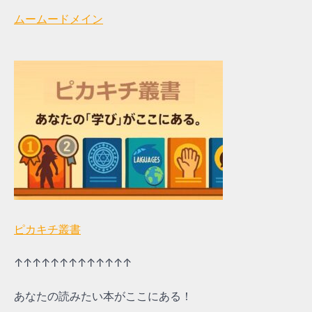
ムームードメイン
ピカキチ叢書
↑↑↑↑↑↑↑↑↑↑↑↑↑
あなたの読みたい本がここにある！