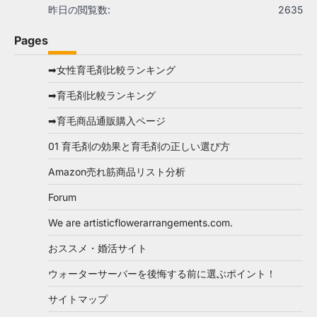
昨日の閲覧数:
2635
Pages
➡女性育毛剤比較ランキング
➡育毛剤比較ランキング
➡育毛商品通販購入ページ
01 育毛剤の効果と育毛剤の正しい選び方
Amazon売れ筋商品リスト分析
Forum
We are artisticflowerarrangements.com.
おススメ・婚活サイト
ウォーターサーバーを後悔する前に選ぶポイント！
サイトマップ