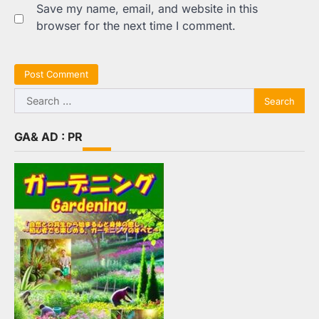
Save my name, email, and website in this
browser for the next time I comment.
Search
for:
GA& AD : PR