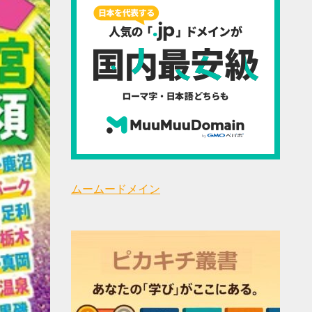
ムームードメイン