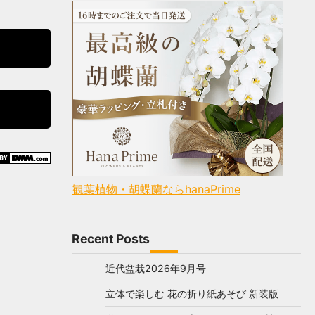
観葉植物・胡蝶蘭ならhanaPrime
Recent Posts
近代盆栽2026年9月号
立体で楽しむ 花の折り紙あそび 新装版