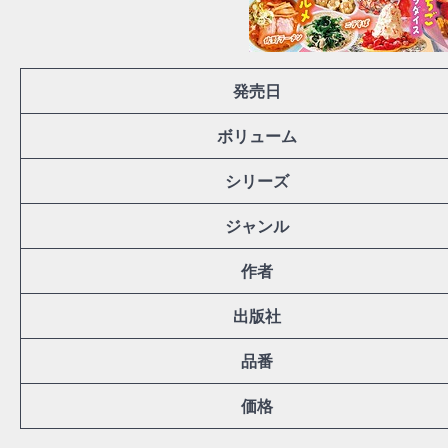
発売日
ボリューム
シリーズ
ジャンル
作者
出版社
品番
価格