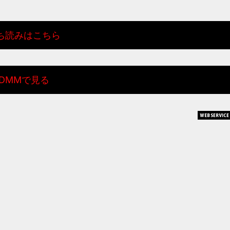
ち読みはこちら
DMMで見る