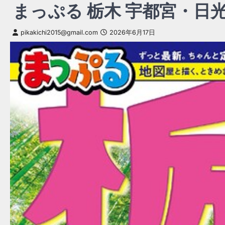
まっぷる 栃木 宇都宮・日光
pikakichi2015@gmail.com
2026年6月17日