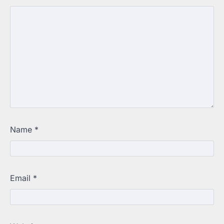
Name
*
Email
*