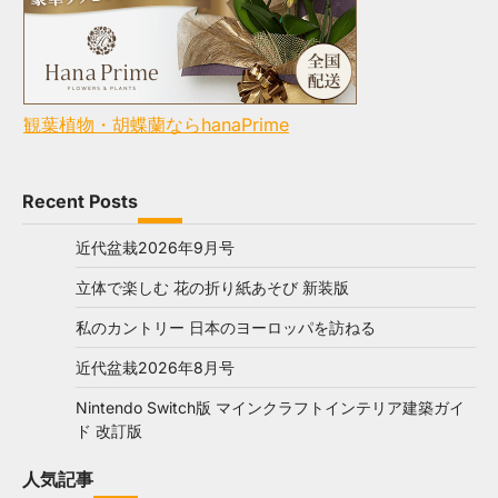
観葉植物・胡蝶蘭ならhanaPrime
Recent Posts
近代盆栽2026年9月号
立体で楽しむ 花の折り紙あそび 新装版
私のカントリー 日本のヨーロッパを訪ねる
近代盆栽2026年8月号
Nintendo Switch版 マインクラフトインテリア建築ガイ
ド 改訂版
人気記事