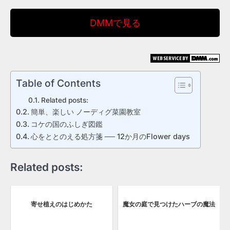
DMMで見る
Table of Contents
Related posts:
簡単、楽しい ノーディグ菜園教室
コケの国のふしぎ図鑑
心をととのえる処方箋 ── 12か月のFlower days
Related posts:
寄せ植えのはじめかた
魔女の庭で見つけたハーブの魔法