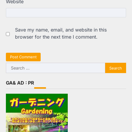
Website
Save my name, email, and website in this
browser for the next time I comment.
Search
for:
GA& AD : PR