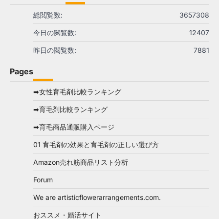
総閲覧数:
3657308
今日の閲覧数:
12407
昨日の閲覧数:
7881
Pages
➡女性育毛剤比較ランキング
➡育毛剤比較ランキング
➡育毛商品通販購入ページ
01 育毛剤の効果と育毛剤の正しい選び方
Amazon売れ筋商品リスト分析
Forum
We are artisticflowerarrangements.com.
おススメ・婚活サイト