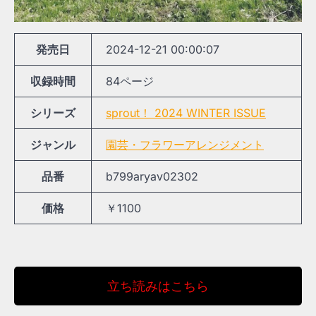
発売日
2024-12-21 00:00:07
収録時間
84ページ
シリーズ
sprout！ 2024 WINTER ISSUE
ジャンル
園芸・フラワーアレンジメント
品番
b799aryav02302
価格
￥1100
立ち読みはこちら