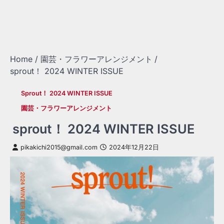
Home
園芸・フラワーアレンジメント
sprout！ 2024 WINTER ISSUE
Sprout！ 2024 WINTER ISSUE
園芸・フラワーアレンジメント
sprout！ 2024 WINTER ISSUE
pikakichi2015@gmail.com
2024年12月22日