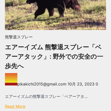
熊撃退スプレー
エアーイズム 熊撃退スプレー「ベ
アーアタック」: 野外での安全の一
歩先へ
pikakichi2015@gmail.com
10月 23, 2023
0
エアーイズムの熊撃退スプレー「ベアーアタ…
Read More