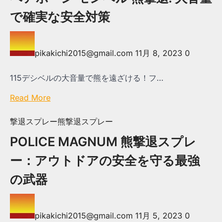
で確実な安全対策
pikakichi2015@gmail.com
11月 8, 2023
0
115デシベルの大音量で熊を遠ざける！フ…
Read More
撃退スプレー
熊撃退スプレー
POLICE MAGNUM 熊撃退スプレ
ー：アウトドアの安全を守る最強
の武器
pikakichi2015@gmail.com
11月 5, 2023
0