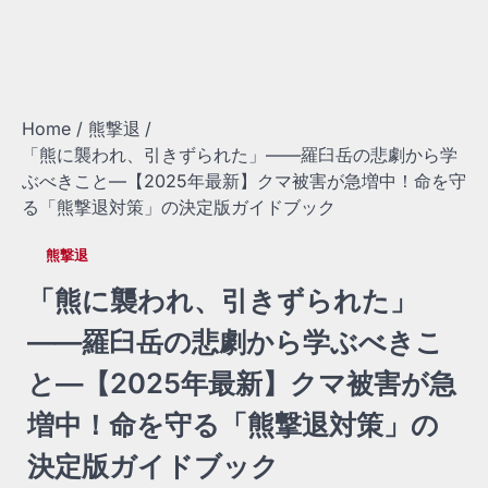
Home
熊撃退
「熊に襲われ、引きずられた」——羅臼岳の悲劇から学
ぶべきこと—【2025年最新】クマ被害が急増中！命を守
る「熊撃退対策」の決定版ガイドブック
熊撃退
「熊に襲われ、引きずられた」
——羅臼岳の悲劇から学ぶべきこ
と—【2025年最新】クマ被害が急
増中！命を守る「熊撃退対策」の
決定版ガイドブック