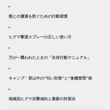
熊との遭遇を防ぐための行動習慣
ヒグマ撃退スプレーの正しい使い方
万が一襲われたときの「生存行動マニュアル」
キャンプ・登山中の“匂い対策”と“食糧管理”術
地域別ヒグマ目撃傾向と最新の対策法