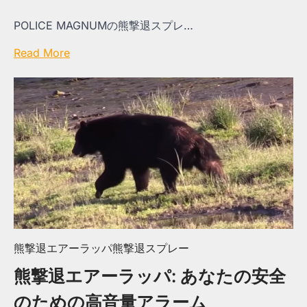
POLICE MAGNUMの熊撃退スプレ…
Read More
熊撃退エアーラッパ
熊撃退スプレー
熊撃退エアーラッパ: あなたの安全
のための高音量アラーム