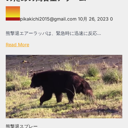
pikakichi2015@gmail.com
10月 26, 2023
0
熊撃退エアーラッパは、緊急時に迅速に反応…
Read More
熊撃退スプレー