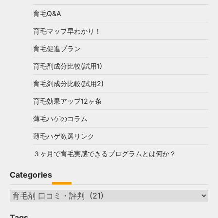
育毛Q&A
育毛マップ早わかり！
育毛促進プラン
育毛剤成分比較(試用1)
育毛剤成分比較(試用2)
育毛効果アップ12ヶ条
薄毛ハゲのコラム
薄毛ハゲ激選リンク
３ヶ月で育毛実感できるプログラムとは何か？
Categories
Categories
Tags