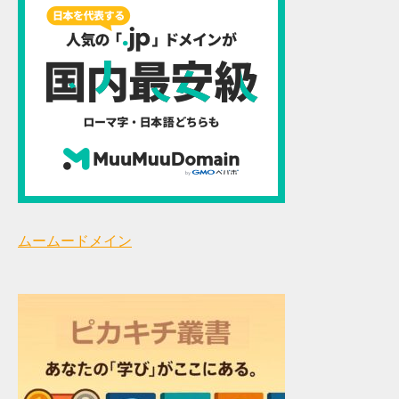
ムームードメイン