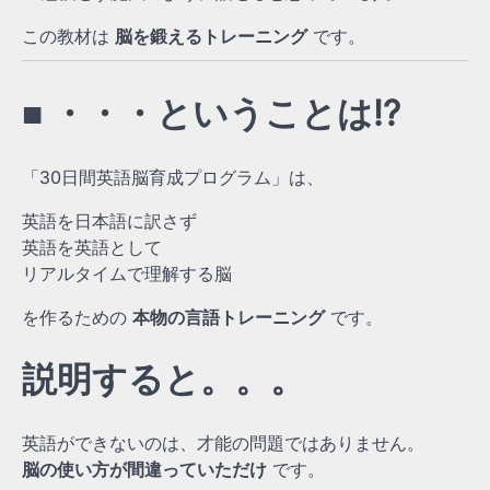
この教材は
脳を鍛えるトレーニング
です。
■ ・・・ということは⁉
「30日間英語脳育成プログラム」は、
英語を日本語に訳さず
英語を英語として
リアルタイムで理解する脳
を作るための
本物の言語トレーニング
です。
説明すると。。。
英語ができないのは、才能の問題ではありません。
脳の使い方が間違っていただけ
です。