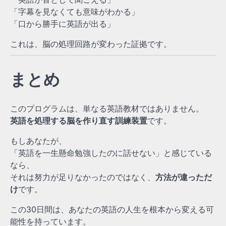
「字幕を見なくても意味がわかる」
「口から勝手に英語が出る」
これは、脳の処理回路が変わった証拠です。
まとめ
このプログラムは、単なる英語教材ではありません。
英語を処理する脳を作り直す訓練装置
です。
もしあなたが、
「英語を一生懸命勉強したのに話せない」と感じている
なら、
それは努力が足りなかったのではなく、
方法が違っただ
け
です。
この30日間は、あなたの英語の人生を根本から変える可
能性を持っています。