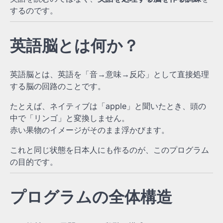
するのです。
英語脳とは何か？
英語脳とは、英語を「音→意味→反応」として直接処理
する脳の回路のことです。
たとえば、ネイティブは「apple」と聞いたとき、頭の
中で「リンゴ」と変換しません。
赤い果物のイメージがそのまま浮かびます。
これと同じ状態を日本人にも作るのが、このプログラム
の目的です。
プログラムの全体構造