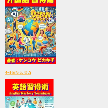
↑外国語習得術