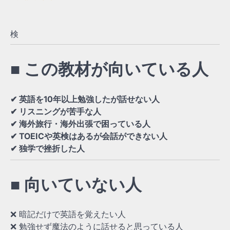
検
■ この教材が向いている人
✔ 英語を10年以上勉強したが話せない人
✔ リスニングが苦手な人
✔ 海外旅行・海外出張で困っている人
✔ TOEICや英検はあるが会話ができない人
✔ 独学で挫折した人
■ 向いていない人
❌ 暗記だけで英語を覚えたい人
❌ 勉強せず魔法のように話せると思っている人