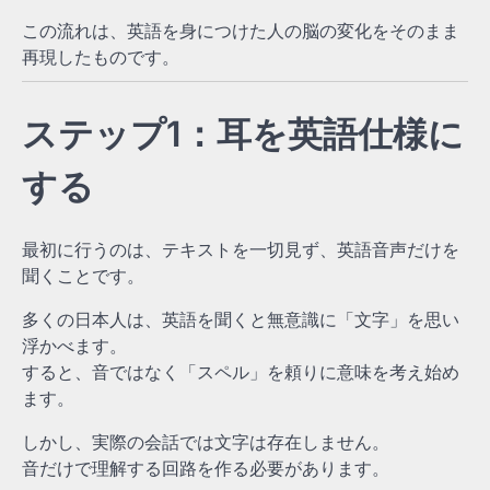
この流れは、英語を身につけた人の脳の変化をそのまま
再現したものです。
ステップ1：耳を英語仕様に
する
最初に行うのは、テキストを一切見ず、英語音声だけを
聞くことです。
多くの日本人は、英語を聞くと無意識に「文字」を思い
浮かべます。
すると、音ではなく「スペル」を頼りに意味を考え始め
ます。
しかし、実際の会話では文字は存在しません。
音だけで理解する回路を作る必要があります。