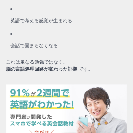
英語で考える感覚が生まれる
会話で固まらなくなる
これは単なる勉強ではなく、
脳の言語処理回路が変わった証拠
です。