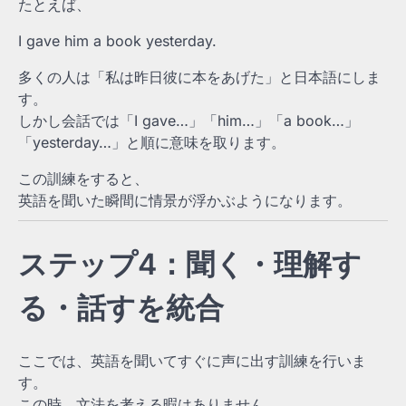
たとえば、
I gave him a book yesterday.
多くの人は「私は昨日彼に本をあげた」と日本語にしま
す。
しかし会話では「I gave…」「him…」「a book…」
「yesterday…」と順に意味を取ります。
この訓練をすると、
英語を聞いた瞬間に情景が浮かぶようになります。
ステップ4：聞く・理解す
る・話すを統合
ここでは、英語を聞いてすぐに声に出す訓練を行いま
す。
この時、文法を考える暇はありません。