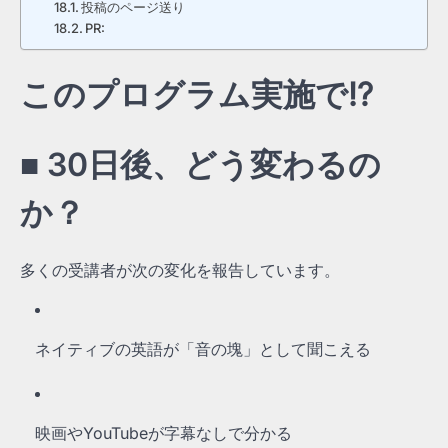
投稿のページ送り
PR:
このプログラム実施で⁉
■ 30日後、どう変わるの
か？
多くの受講者が次の変化を報告しています。
ネイティブの英語が「音の塊」として聞こえる
映画やYouTubeが字幕なしで分かる