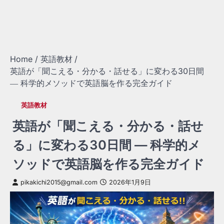
Home
英語教材
英語が「聞こえる・分かる・話せる」に変わる30日間
― 科学的メソッドで英語脳を作る完全ガイド
英語教材
英語が「聞こえる・分かる・話せ
る」に変わる30日間 ― 科学的メ
ソッドで英語脳を作る完全ガイド
pikakichi2015@gmail.com
2026年1月9日