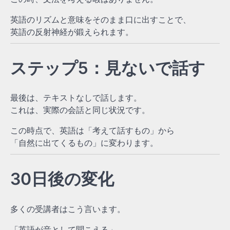
英語のリズムと意味をそのまま口に出すことで、
英語の反射神経が鍛えられます。
ステップ5：見ないで話す
最後は、テキストなしで話します。
これは、実際の会話と同じ状況です。
この時点で、英語は「考えて話すもの」から
「自然に出てくるもの」に変わります。
30日後の変化
多くの受講者はこう言います。
「英語が音として聞こえる」