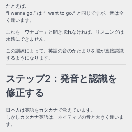
たとえば、
“I wanna go.” は “I want to go.” と同じですが、音は全
く違います。
これを「ワナゴー」と聞き取れなければ、リスニングは
永遠にできません。
この訓練によって、英語の音のかたまりを脳が直接認識
するようになります。
ステップ2：発音と認識を
修正する
日本人は英語をカタカナで覚えています。
しかしカタカナ英語は、ネイティブの音と大きく違いま
す。