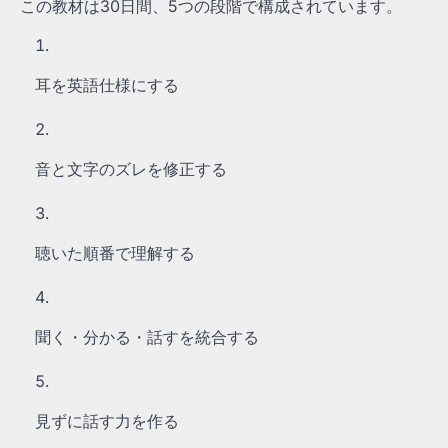
この教材は30日間、5つの段階で構成されています。
耳を英語仕様にする
音と文字のズレを修正する
聴いた順番で理解する
聞く・分かる・話すを統合する
見ずに話す力を作る