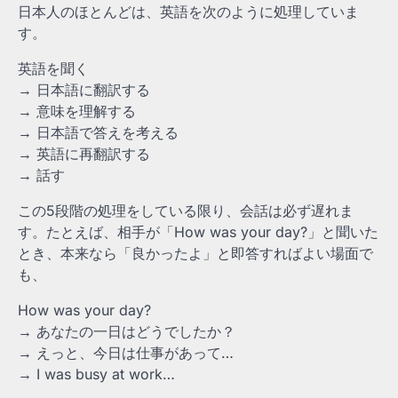
日本人のほとんどは、英語を次のように処理していま
す。
英語を聞く
→ 日本語に翻訳する
→ 意味を理解する
→ 日本語で答えを考える
→ 英語に再翻訳する
→ 話す
この5段階の処理をしている限り、会話は必ず遅れま
す。たとえば、相手が「How was your day?」と聞いた
とき、本来なら「良かったよ」と即答すればよい場面で
も、
How was your day?
→ あなたの一日はどうでしたか？
→ えっと、今日は仕事があって…
→ I was busy at work…