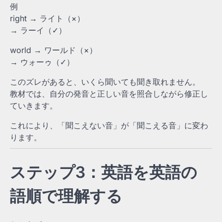
例
right → ライト（×）
→ ラーイ（✓）
world → ワールド（×）
→ ウォーゥ（✓）
このズレがあると、いくら聞いても聞き取れません。
教材では、自分の発音と正しい音を照合しながら修正し
ていきます。
これにより、「聞こえない音」が「聞こえる音」に変わ
ります。
ステップ3：英語を英語の
語順で理解する