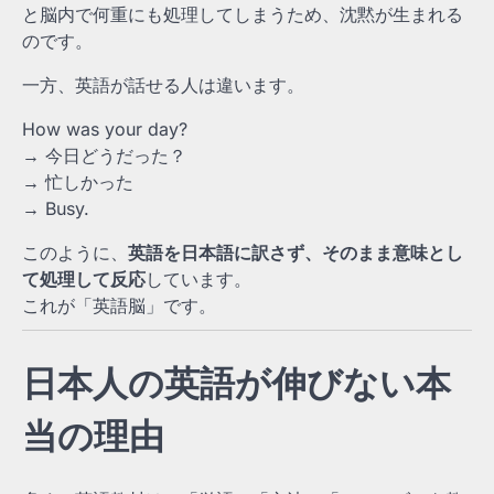
と脳内で何重にも処理してしまうため、沈黙が生まれる
のです。
一方、英語が話せる人は違います。
How was your day?
→ 今日どうだった？
→ 忙しかった
→ Busy.
このように、
英語を日本語に訳さず、そのまま意味とし
て処理して反応
しています。
これが「英語脳」です。
日本人の英語が伸びない本
当の理由