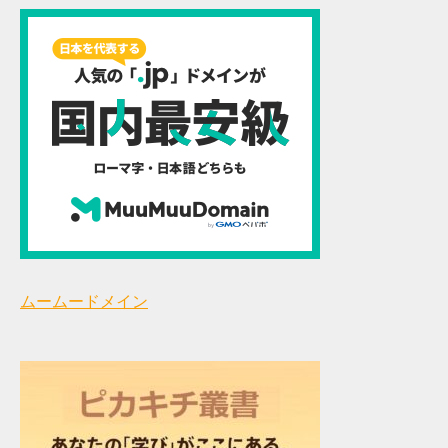
ムームードメイン