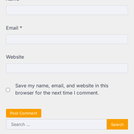
Email
*
Website
Save my name, email, and website in this
browser for the next time I comment.
Search
for: