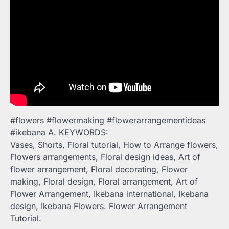
#flowers #flowermaking #flowerarrangementideas
#ikebana A. KEYWORDS:
Vases, Shorts, Floral tutorial, How to Arrange flowers,
Flowers arrangements, Floral design ideas, Art of
flower arrangement, Floral decorating, Flower
making, Floral design, Floral arrangement, Art of
Flower Arrangement, Ikebana international, Ikebana
design, Ikebana Flowers. Flower Arrangement
Tutorial.