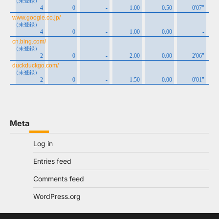
Meta
Log in
Entries feed
Comments feed
WordPress.org