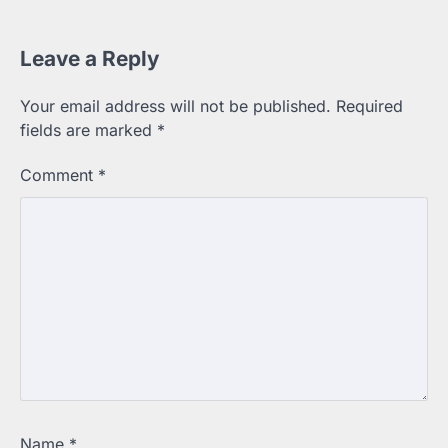
Leave a Reply
Your email address will not be published.
Required
fields are marked
*
Comment
*
Name
*