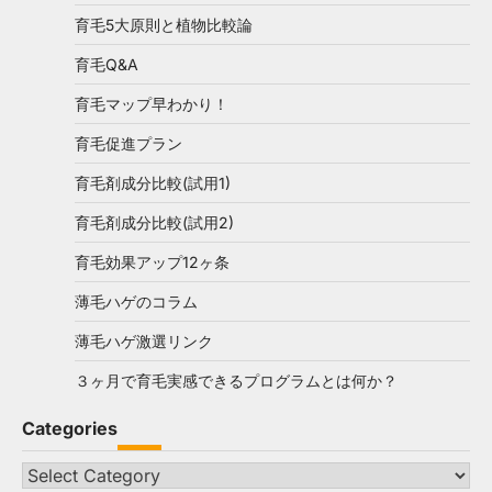
育毛5大原則と植物比較論
育毛Q&A
育毛マップ早わかり！
育毛促進プラン
育毛剤成分比較(試用1)
育毛剤成分比較(試用2)
育毛効果アップ12ヶ条
薄毛ハゲのコラム
薄毛ハゲ激選リンク
３ヶ月で育毛実感できるプログラムとは何か？
Categories
Categories