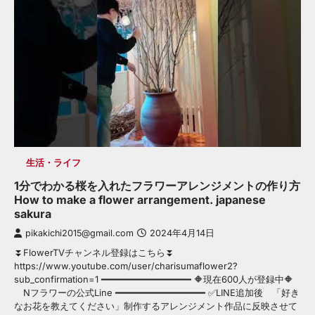
生活・ライフ
1分でわかる桜を入れたフラワーアレンジメントの作り方
How to make a flower arrangement. japanese
sakura
pikakichi2015@gmail.com
2024年4月14日
⏬FlowerTVチャンネル登録はこちら⏬
https://www.youtube.com/user/charisumaflower2?
sub_confirmation=1 ━━━━━━━━━━━━━━━━ 🔶現在600人が登録中🔶
Nフラワーの公式Line ━━━━━━━━━━━━━━━━ ✅LINE追加後 「好き
なお花を教えてください」制作するアレンジメント作品に反映させて