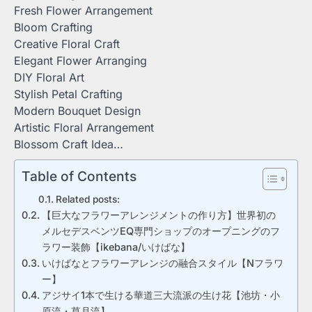
Fresh Flower Arrangement
Bloom Crafting
Creative Floral Craft
Elegant Flower Arranging
DIY Floral Art
Stylish Petal Crafting
Modern Bouquet Design
Artistic Floral Arrangement
Blossom Craft Idea…
Table of Contents
Related posts:
【巨大なフラワーアレンジメントの作り方】世界初の
メルセデスベンツEQ専門ショップのオープニングのフ
ラワー装飾【ikebana/いけばな】
いけばなとフラワーアレンジの融合スタイル【Nフラワ
ー】
アジサイ1本で生ける華道三大流派の生け花【池坊・小
原流・草月流】