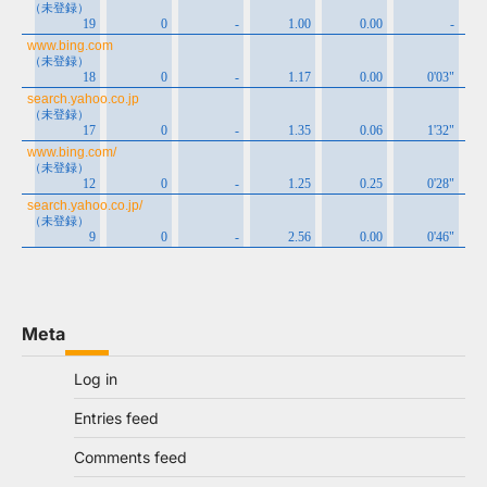
Meta
Log in
Entries feed
Comments feed