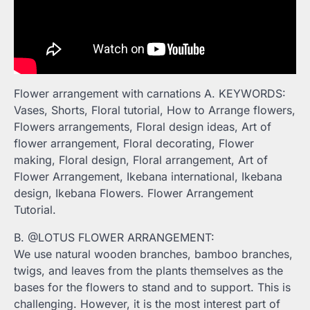
Flower arrangement with carnations A. KEYWORDS:
Vases, Shorts, Floral tutorial, How to Arrange flowers,
Flowers arrangements, Floral design ideas, Art of
flower arrangement, Floral decorating, Flower
making, Floral design, Floral arrangement, Art of
Flower Arrangement, Ikebana international, Ikebana
design, Ikebana Flowers. Flower Arrangement
Tutorial.
B. @LOTUS FLOWER ARRANGEMENT:
We use natural wooden branches, bamboo branches,
twigs, and leaves from the plants themselves as the
bases for the flowers to stand and to support. This is
challenging. However, it is the most interest part of