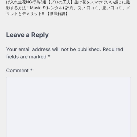
げ入れ生花NG行為3選【プロの工夫】生け花をスマホでいい感じに撮
影する方法！Musio S(レンタル) 評判、良い 口コミ、悪い口コミ、メ
リットとデメリット!! 【徹底解説】
Leave a Reply
Your email address will not be published.
Required
fields are marked
*
Comment
*