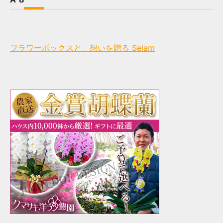
フラワーボックスと、想いを贈る Selam