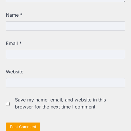
Name
*
Email
*
Website
Save my name, email, and website in this
browser for the next time I comment.