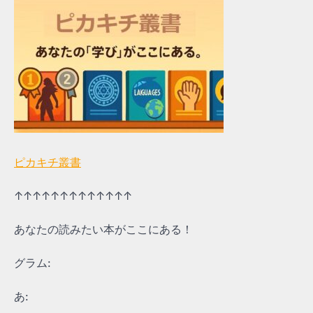
ピカキチ叢書
↑↑↑↑↑↑↑↑↑↑↑↑↑
あなたの読みたい本がここにある！
グラム:
あ: