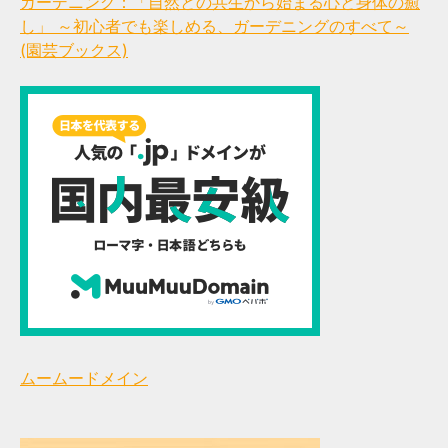
ガーデニング：「自然との共生から始まる心と身体の癒
し」 ～初心者でも楽しめる、ガーデニングのすべて～
(園芸ブックス)
ムームードメイン