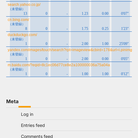
Meta
Log in
Entries feed
Comments feed