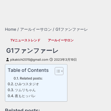
Home
アールイーサロン
G1ファンファーレ
TVニューストレンド
アールイーサロン
G1ファンファーレ
pikakichi2015@gmail.com
2023年3月19日
Table of Contents
Related posts:
ひみつスタジオ
ツムリちゃん
夜もヒッパレ
Related posts: