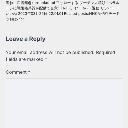
黒ねこ図書館@kuronekotopi フォローする プーチン大統領 “ベラル
ーシに戦術核兵器を配備で合意” | NHK。(*´・ω・) 返信 リツイート
いいね 2023年03月25日 22:01:01 Related posts:NHK受信料チード
ラおはパソ
Leave a Reply
Your email address will not be published.
Required
fields are marked
*
Comment
*