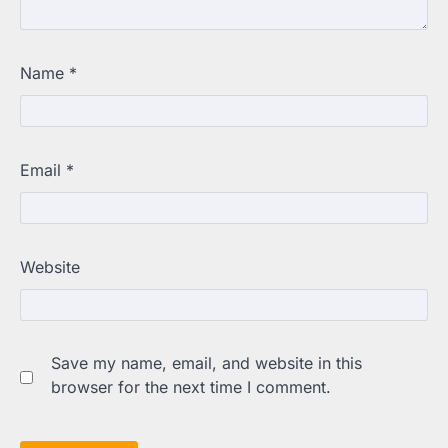
Name
*
Email
*
Website
Save my name, email, and website in this
browser for the next time I comment.