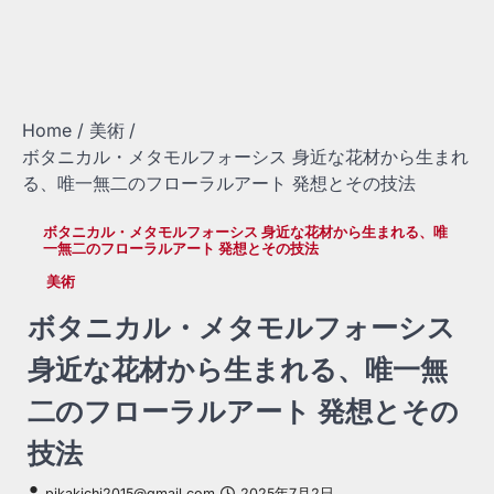
Home
美術
ボタニカル・メタモルフォーシス 身近な花材から生まれ
る、唯一無二のフローラルアート 発想とその技法
ボタニカル・メタモルフォーシス 身近な花材から生まれる、唯
一無二のフローラルアート 発想とその技法
美術
ボタニカル・メタモルフォーシス
身近な花材から生まれる、唯一無
二のフローラルアート 発想とその
技法
pikakichi2015@gmail.com
2025年7月2日