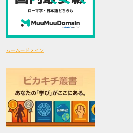
ムームードメイン