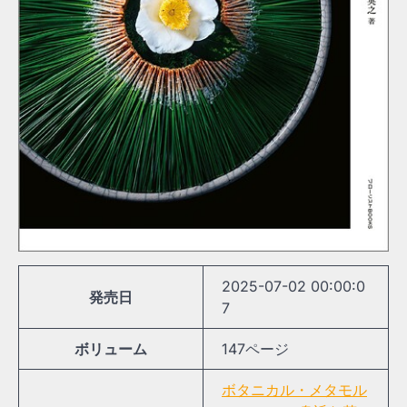
2025-07-02 00:00:0
発売日
7
ボリューム
147ページ
ボタニカル・メタモル