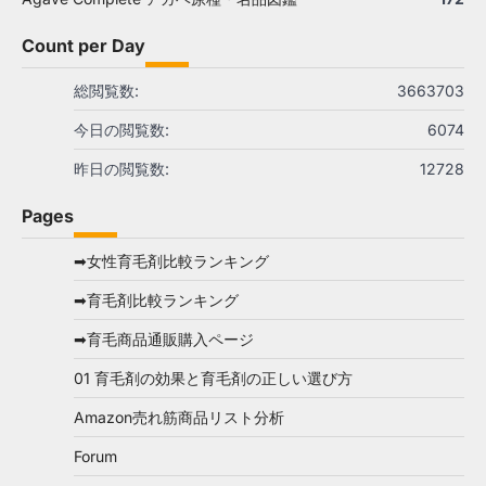
Count per Day
総閲覧数:
3663703
今日の閲覧数:
6074
昨日の閲覧数:
12728
Pages
➡女性育毛剤比較ランキング
➡育毛剤比較ランキング
➡育毛商品通販購入ページ
01 育毛剤の効果と育毛剤の正しい選び方
Amazon売れ筋商品リスト分析
Forum