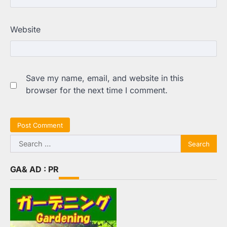
Website
Save my name, email, and website in this
browser for the next time I comment.
Search
for:
GA& AD : PR