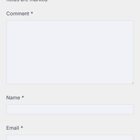
Comment
*
Name
*
Email
*