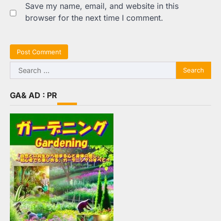
Save my name, email, and website in this
browser for the next time I comment.
Search
for:
GA& AD : PR