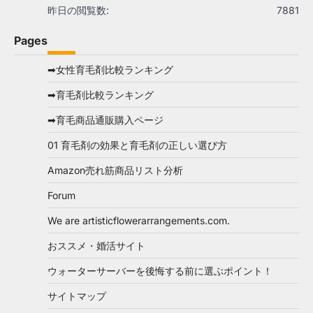
昨日の閲覧数:
7881
Pages
➡女性育毛剤比較ランキング
➡育毛剤比較ランキング
➡育毛商品通販購入ページ
01 育毛剤の効果と育毛剤の正しい選び方
Amazon売れ筋商品リスト分析
Forum
We are artisticflowerarrangements.com.
おススメ・婚活サイト
ウォーターサーバーを後悔する前に選ぶポイント！
サイトマップ