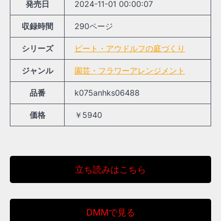
発売日
2024-11-01 00:00:07
収録時間
290ページ
シリーズ
ピート・アウドルフの庭づくり
ジャンル
園芸・フラワーアレンジメント
品番
k075anhks06488
価格
￥5940
立ち読みはこちら
DMMで見る