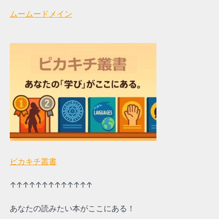
ムームードメイン
ピカキチ叢書
↑↑↑↑↑↑↑↑↑↑↑↑↑
あなたの読みたい本がここにある！