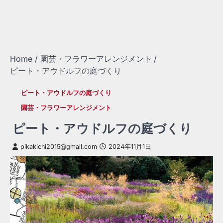
Home
園芸・フラワーアレンジメント
ピート・アウドルフの庭づくり
ピート・アウドルフの庭づくり
園芸・フラワーアレンジメント
ピート・アウドルフの庭づくり
pikakichi2015@gmail.com
2024年11月1日