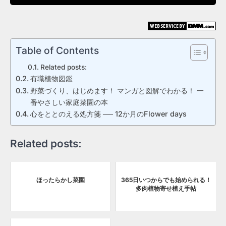
Table of Contents
Related posts:
有職植物図鑑
野菜づくり、はじめます！ マンガと図解でわかる！ 一
番やさしい家庭菜園の本
心をととのえる処方箋 ── 12か月のFlower days
Related posts:
ほったらかし菜園
365日いつからでも始められる！
多肉植物寄せ植え手帖