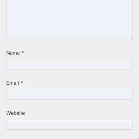
Name
*
Email
*
Website