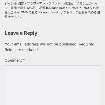
ジャンル 園芸・フラワーアレンジメント aff対応 15％以上のポイ
ント還元で買える作品 品番 k075anhks05480 価格 ￥1760 立ち読
みはこちら DMMで見る Related posts: ソフトウェア品質を高める開
発者テスト…
Leave a Reply
Your email address will not be published.
Required
fields are marked
*
Comment
*