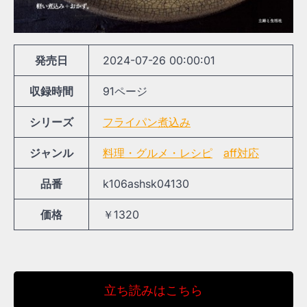
発売日
2024-07-26 00:00:01
収録時間
91ページ
シリーズ
フライパン煮込み
ジャンル
料理・グルメ・レシピ
aff対応
品番
k106ashsk04130
価格
￥1320
立ち読みはこちら