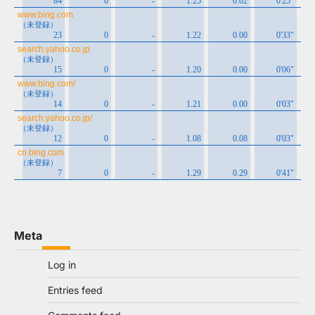
Meta
Log in
Entries feed