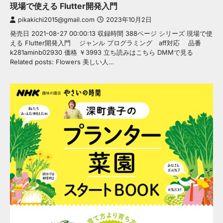
現場で使える Flutter開発入門
pikakichi2015@gmail.com
2023年10月2日
発売日 2021-08-27 00:00:13 収録時間 388ページ シリーズ 現場で使
える Flutter開発入門 ジャンル プログラミング aff対応 品番
k281aminb02930 価格 ￥3993 立ち読みはこちら DMMで見る
Related posts: Flowers 美しい人…