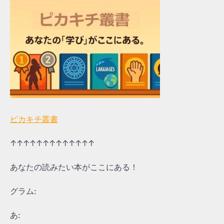
ピカキチ叢書
↑↑↑↑↑↑↑↑↑↑↑↑↑
あなたの読みたい本がここにある！
グラム:
あ: