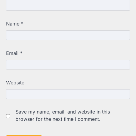
Name
*
Email
*
Website
Save my name, email, and website in this
browser for the next time I comment.