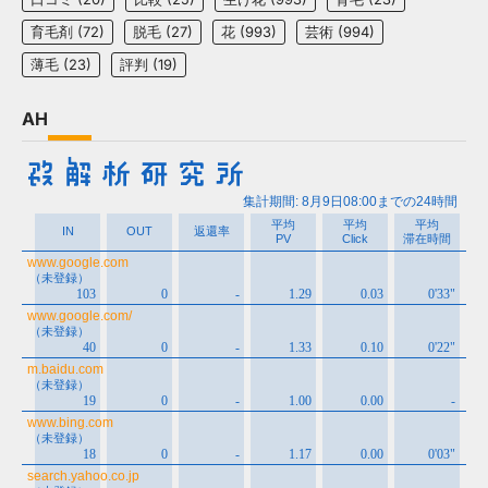
育毛剤
(72)
脱毛
(27)
花
(993)
芸術
(994)
薄毛
(23)
評判
(19)
AH