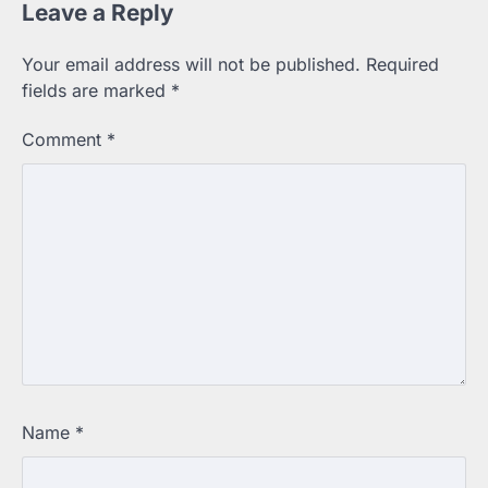
Leave a Reply
Your email address will not be published.
Required
fields are marked
*
Comment
*
Name
*