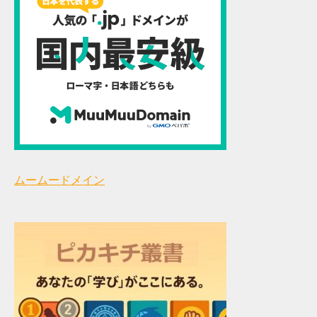
ムームードメイン