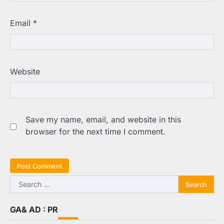
Email
*
Website
Save my name, email, and website in this
browser for the next time I comment.
Search
for:
GA& AD : PR