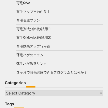
育毛Q&A
育毛マップ早わかり！
育毛促進プラン
育毛剤成分比較(試用1)
育毛剤成分比較(試用2)
育毛効果アップ12ヶ条
薄毛ハゲのコラム
薄毛ハゲ激選リンク
３ヶ月で育毛実感できるプログラムとは何か？
Categories
Categories
Tags