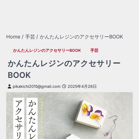
Home
手芸
かんたんレジンのアクセサリーBOOK
かんたんレジンのアクセサリーBOOK
手芸
かんたんレジンのアクセサリー
BOOK
pikakichi2015@gmail.com
2025年4月26日