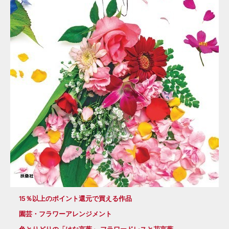
15％以上のポイント還元で買える作品
園芸・フラワーアレンジメント