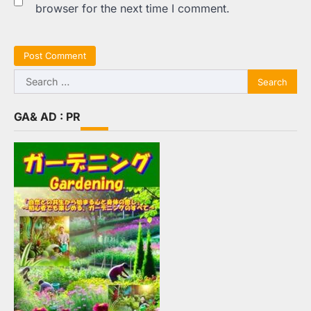
browser for the next time I comment.
Search
for:
GA& AD : PR