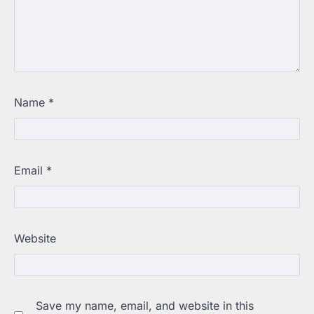
Name
*
Email
*
Website
Save my name, email, and website in this