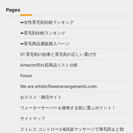
Pages
➡女性育毛剤比較ランキング
➡育毛剤比較ランキング
➡育毛商品通販購入ページ
01 育毛剤の効果と育毛剤の正しい選び方
Amazon売れ筋商品リスト分析
Forum
We are artisticflowerarrangements.com.
おススメ・婚活サイト
ウォーターサーバーを後悔する前に選ぶポイント！
サイトマップ
ストレス コントロール&頭皮マッサージで薄毛防止と勃