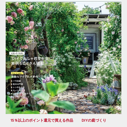
15％以上のポイント還元で買える作品
DIYの庭づくり