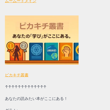
ムームードメイン
ピカキチ叢書
↑↑↑↑↑↑↑↑↑↑↑↑↑
あなたの読みたい本がここにある！