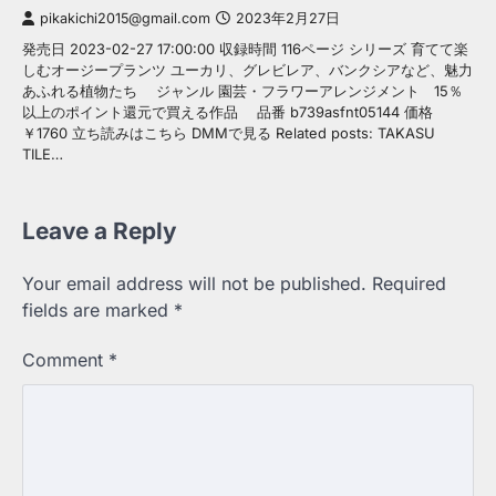
pikakichi2015@gmail.com
2023年2月27日
発売日 2023-02-27 17:00:00 収録時間 116ページ シリーズ 育てて楽
しむオージープランツ ユーカリ、グレビレア、バンクシアなど、魅力
あふれる植物たち ジャンル 園芸・フラワーアレンジメント 15％
以上のポイント還元で買える作品 品番 b739asfnt05144 価格
￥1760 立ち読みはこちら DMMで見る Related posts: TAKASU
TILE…
Leave a Reply
Your email address will not be published.
Required
fields are marked
*
Comment
*