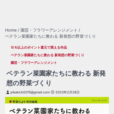
Home
園芸・フラワーアレンジメント
ベテラン菜園家たちに教わる 新発想の野菜づくり
15％以上のポイント還元で買える作品
ベテラン菜園家たちに教わる 新発想の野菜づくり
園芸・フラワーアレンジメント
ベテラン菜園家たちに教わる 新発
想の野菜づくり
pikakichi2015@gmail.com
2023年2月28日