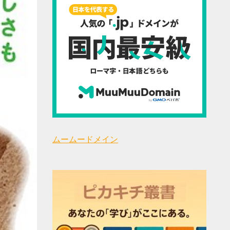
ムームードメイン