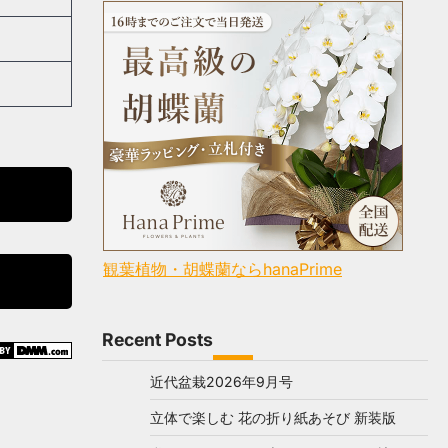
観葉植物・胡蝶蘭ならhanaPrime
Recent Posts
近代盆栽2026年9月号
立体で楽しむ 花の折り紙あそび 新装版