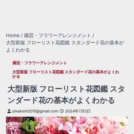
Home
園芸・フラワーアレンジメント
大型新版 フローリスト花図鑑 スタンダード花の基本が
よくわかる
園芸・フラワーアレンジメント
大型新版 フローリスト花図鑑 スタンダード花の基本がよくわ
かる
大型新版 フローリスト花図鑑 スタ
ンダード花の基本がよくわかる
pikakichi2015@gmail.com
2024年7月5日