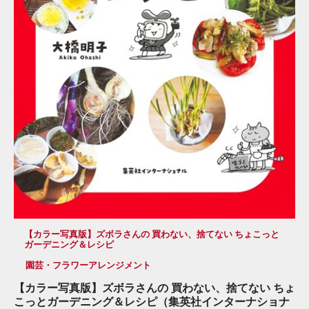
【カラー写真版】ズボラさんの 買わない、捨てない ちょこっと
ガーデニング＆レシピ
園芸・フラワーアレンジメント
【カラー写真版】ズボラさんの 買わない、捨てない ちょ
こっとガーデニング＆レシピ（集英社インターナショナ