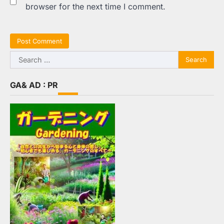
browser for the next time I comment.
Search
for:
GA& AD : PR