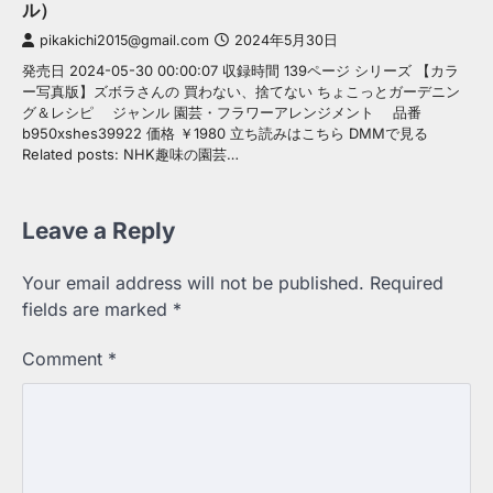
ル）
pikakichi2015@gmail.com
2024年5月30日
発売日 2024-05-30 00:00:07 収録時間 139ページ シリーズ 【カラ
ー写真版】ズボラさんの 買わない、捨てない ちょこっとガーデニン
グ＆レシピ ジャンル 園芸・フラワーアレンジメント 品番
b950xshes39922 価格 ￥1980 立ち読みはこちら DMMで見る
Related posts: NHK趣味の園芸…
Leave a Reply
Your email address will not be published.
Required
fields are marked
*
Comment
*