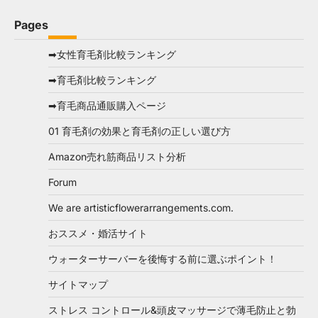
Pages
➡女性育毛剤比較ランキング
➡育毛剤比較ランキング
➡育毛商品通販購入ページ
01 育毛剤の効果と育毛剤の正しい選び方
Amazon売れ筋商品リスト分析
Forum
We are artisticflowerarrangements.com.
おススメ・婚活サイト
ウォーターサーバーを後悔する前に選ぶポイント！
サイトマップ
ストレス コントロール&頭皮マッサージで薄毛防止と勃