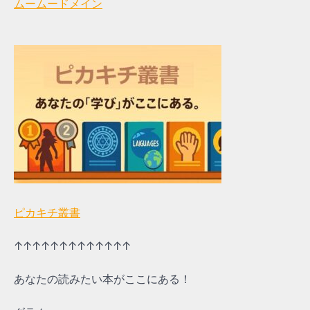
ムームードメイン
ピカキチ叢書
↑↑↑↑↑↑↑↑↑↑↑↑↑
あなたの読みたい本がここにある！