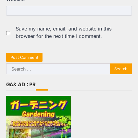
Save my name, email, and website in this
browser for the next time I comment.
Search
for:
GA& AD : PR