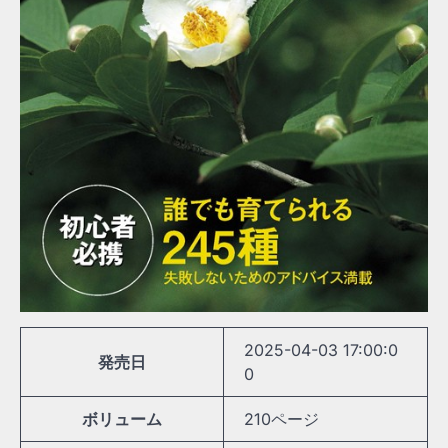
2025-04-03 17:00:0
発売日
0
ボリューム
210ページ