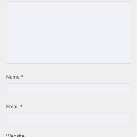
Name
*
Email
*
Website