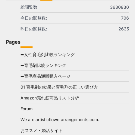
総閲覧数:
3630830
今日の閲覧数:
706
昨日の閲覧数:
2635
Pages
➡女性育毛剤比較ランキング
➡育毛剤比較ランキング
➡育毛商品通販購入ページ
01 育毛剤の効果と育毛剤の正しい選び方
Amazon売れ筋商品リスト分析
Forum
We are artisticflowerarrangements.com.
おススメ・婚活サイト