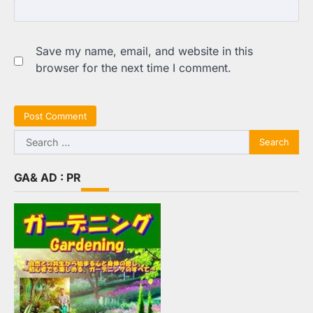
Save my name, email, and website in this
browser for the next time I comment.
Search
for:
GA& AD : PR