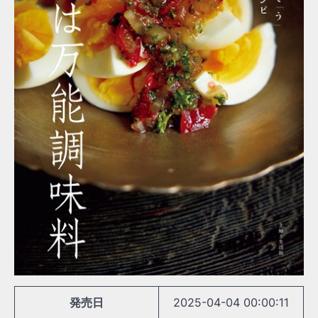
発売日
2025-04-04 00:00:11