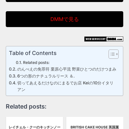
DMMで見る
Table of Contents
Related posts:
のんべえの免罪符 栗原心平流 野菜ひとつのだけつまみ
6つの形のナチュラルリース ＆.
切ってあえるだけなのにまるでお店 Keiの10分イタリ
アン
Related posts:
レイチェル・クーのキッチンノー
BRITISH CAKE HOUSE 英国菓