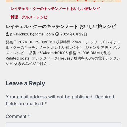
レイチェル・クーのキッチンノート おいしい旅レシピ
料理・グルメ・レシピ
レイチェル・クーのキッチンノート おいしい旅レシピ
pikakichi2015@gmail.com
2024年6月29日
発売日 2024-06-29 00:00:11 収録時間 274ページ シリーズ レイチェ
ル・クーのキッチンノート おいしい旅レシピ ジャンル 料理・グル
メ・レシピ 品番 s634admrh01005 価格 ￥1936 DMMで見る
Related posts: オレンジページTheEasy 成功率100％の電子レンジレ
シピ 炊き込みベジごはん…
Leave a Reply
Your email address will not be published.
Required
fields are marked
*
Comment
*