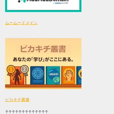
ムームードメイン
ピカキチ叢書
↑↑↑↑↑↑↑↑↑↑↑↑↑