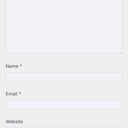
Name
*
Email
*
Website