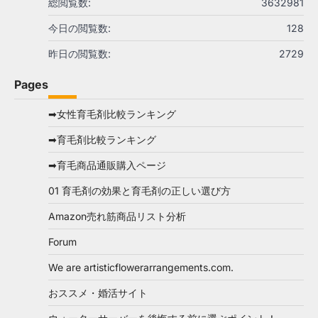
総閲覧数:
3632981
今日の閲覧数:
128
昨日の閲覧数:
2729
Pages
➡女性育毛剤比較ランキング
➡育毛剤比較ランキング
➡育毛商品通販購入ページ
01 育毛剤の効果と育毛剤の正しい選び方
Amazon売れ筋商品リスト分析
Forum
We are artisticflowerarrangements.com.
おススメ・婚活サイト