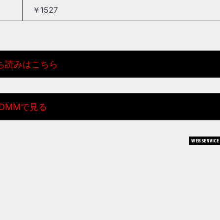
￥1527
ち読みはこちら
DMMで見る