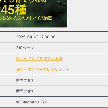
2025-04-03 17:00:00
210ページ
はじめて育てる茶花の図鑑
園芸・フラワーアレンジメント
世界文化社
世界文化社
s634admrh01129