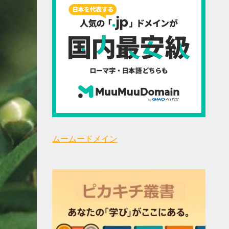
ムームードメイン