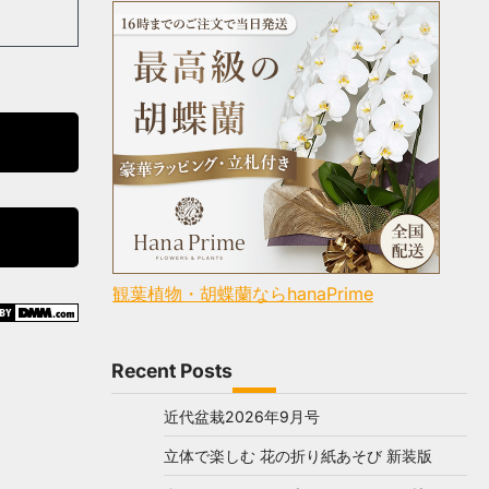
観葉植物・胡蝶蘭ならhanaPrime
Recent Posts
近代盆栽2026年9月号
立体で楽しむ 花の折り紙あそび 新装版