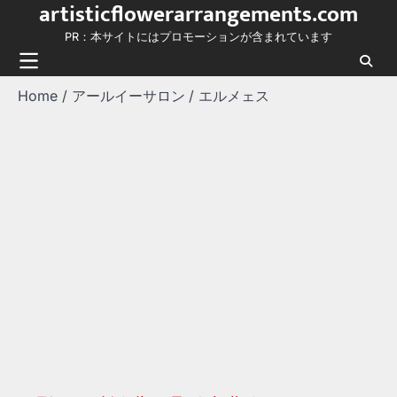
artisticflowerarrangements.com
Skip
to
PR：本サイトにはプロモーションが含まれています
content
Home
アールイーサロン
エルメェス