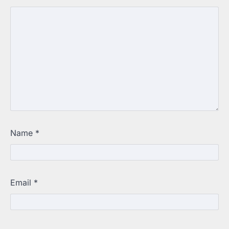
Name
*
Email
*