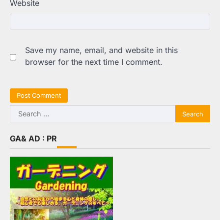
Website
Save my name, email, and website in this
browser for the next time I comment.
Search
for:
GA& AD : PR