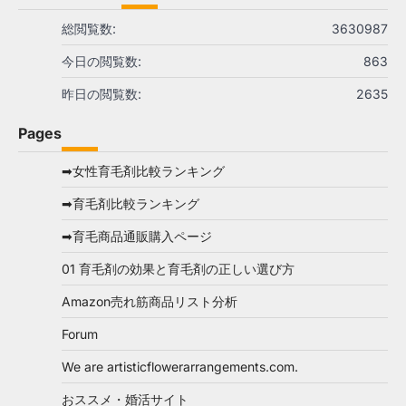
総閲覧数:
3630987
今日の閲覧数:
863
昨日の閲覧数:
2635
Pages
➡女性育毛剤比較ランキング
➡育毛剤比較ランキング
➡育毛商品通販購入ページ
01 育毛剤の効果と育毛剤の正しい選び方
Amazon売れ筋商品リスト分析
Forum
We are artisticflowerarrangements.com.
おススメ・婚活サイト