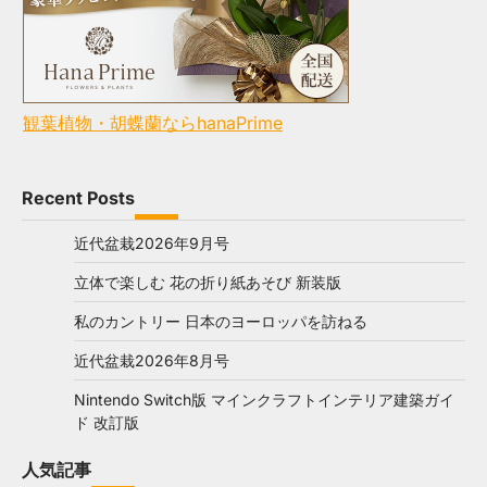
観葉植物・胡蝶蘭ならhanaPrime
Recent Posts
近代盆栽2026年9月号
立体で楽しむ 花の折り紙あそび 新装版
私のカントリー 日本のヨーロッパを訪ねる
近代盆栽2026年8月号
Nintendo Switch版 マインクラフトインテリア建築ガイ
ド 改訂版
人気記事