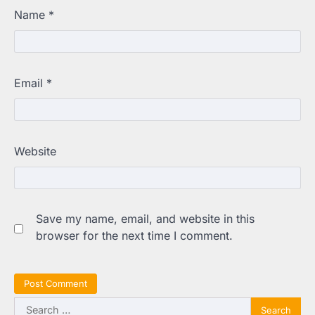
Name
*
Email
*
Website
Save my name, email, and website in this
browser for the next time I comment.
Search