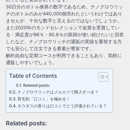
30日分のボトル換算の数字であるため、ナノグロウリッ
チのボトルのみが440,000個売れたというわけではあり
ませんが、十分な数字と言えるのではないでしょうか。
また2020年のモンドセレクションで金賞を受賞してい
る・満足度が96％・90.6％の医師が使い続けたいと回答
したなど、ナノグロウリッチの通販の実績を重視する方
でも安心して注文できる要素が豊富です。
解約自由な定期コースが利用できることもあり、気軽に
通販しやすいでしょう。
Table of Contents
Related posts:
ナノグロウリッチはメルカリで購入すべき？
育毛剤「口コミ」を極める！
モウダスの香りは口コミでどう評価されている？
Related posts: