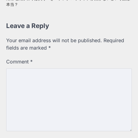
本当？
Leave a Reply
Your email address will not be published.
Required
fields are marked
*
Comment
*