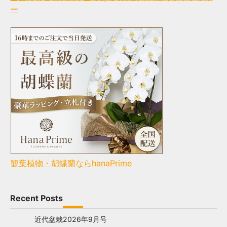
ー
観葉植物・胡蝶蘭ならhanaPrime
Recent Posts
近代盆栽2026年9月号