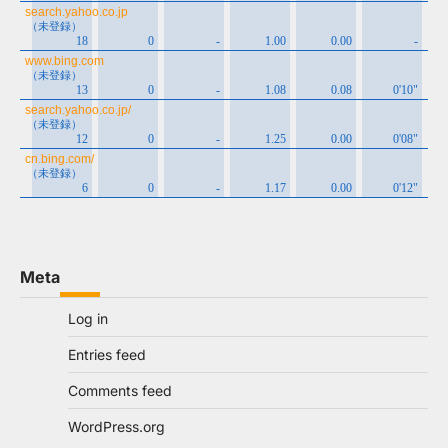
Meta
Log in
Entries feed
Comments feed
WordPress.org