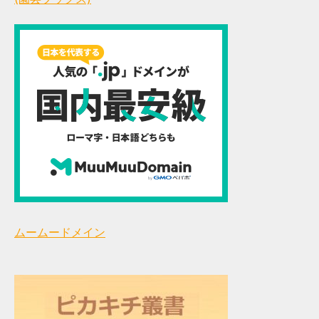
ムームードメイン