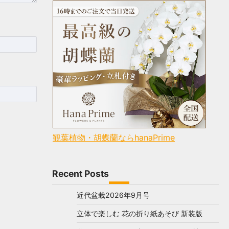
観葉植物・胡蝶蘭ならhanaPrime
Recent Posts
近代盆栽2026年9月号
立体で楽しむ 花の折り紙あそび 新装版