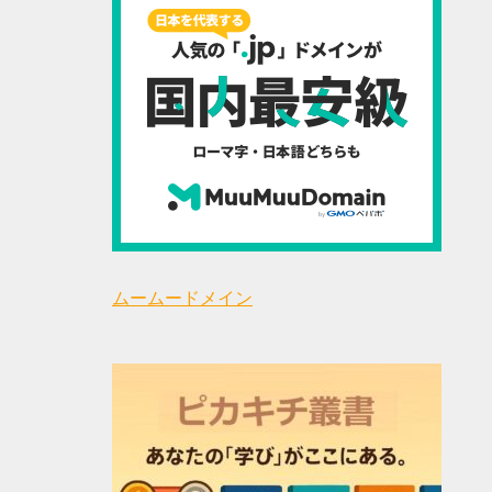
ムームードメイン