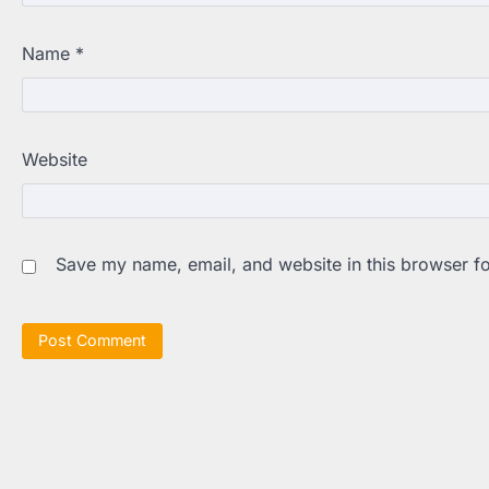
Name
*
Website
Save my name, email, and website in this browser fo