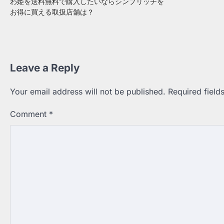
わ姫を送料無料で購入したいならシンプリッチを
お得に買える取扱店舗は？
Leave a Reply
Your email address will not be published.
Required fiel
Comment
*