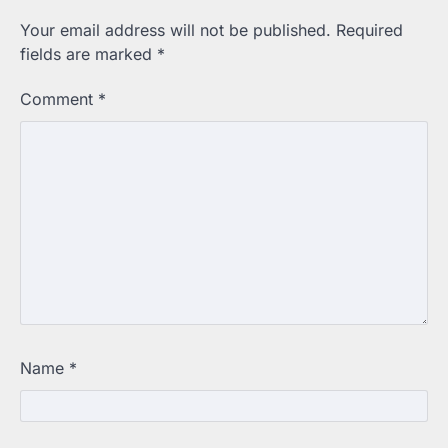
Your email address will not be published.
Required
fields are marked
*
Comment
*
Name
*