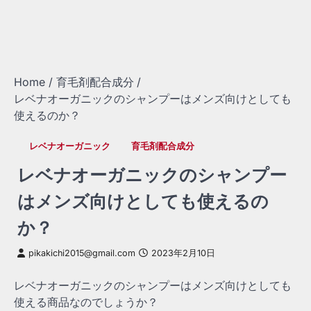
Home
育毛剤配合成分
レベナオーガニックのシャンプーはメンズ向けとしても
使えるのか？
レベナオーガニック
育毛剤配合成分
レベナオーガニックのシャンプー
はメンズ向けとしても使えるの
か？
pikakichi2015@gmail.com
2023年2月10日
レベナオーガニックのシャンプーはメンズ向けとしても
使える商品なのでしょうか？