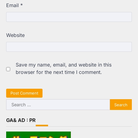
Email
*
Website
Save my name, email, and website in this
browser for the next time I comment.
Search
for:
GA& AD : PR