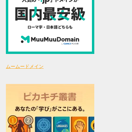
ムームードメイン