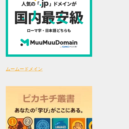
ムームードメイン