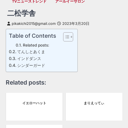
TVニューストレンド
アールイーサロン
二松学舎
pikakichi2015@gmail.com
2023年3月20日
Table of Contents
Related posts:
てんしとあくま
インドダンス
シンダーガード
Related posts:
イエローハット
まりえってぃ