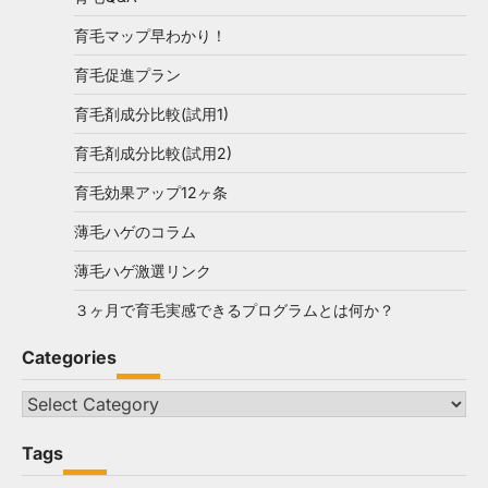
育毛マップ早わかり！
育毛促進プラン
育毛剤成分比較(試用1)
育毛剤成分比較(試用2)
育毛効果アップ12ヶ条
薄毛ハゲのコラム
薄毛ハゲ激選リンク
３ヶ月で育毛実感できるプログラムとは何か？
Categories
Categories
Tags