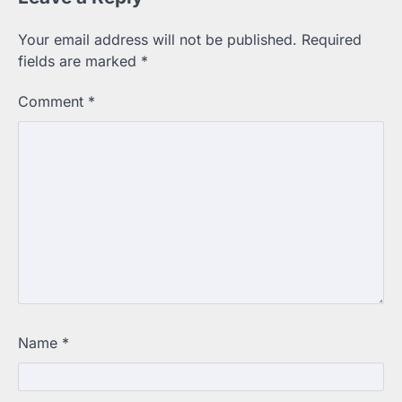
Your email address will not be published.
Required
fields are marked
*
Comment
*
Name
*