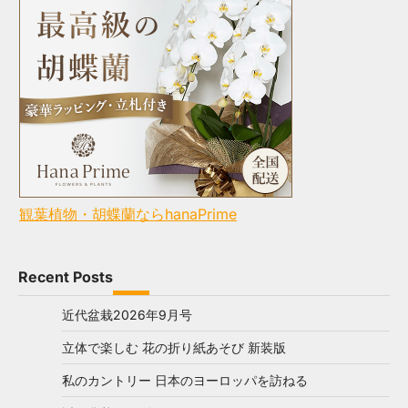
観葉植物・胡蝶蘭ならhanaPrime
Recent Posts
近代盆栽2026年9月号
立体で楽しむ 花の折り紙あそび 新装版
私のカントリー 日本のヨーロッパを訪ねる