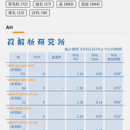
育毛剤
(72)
脱毛
(27)
花
(993)
芸術
(994)
薄毛
(23)
評判
(19)
AH