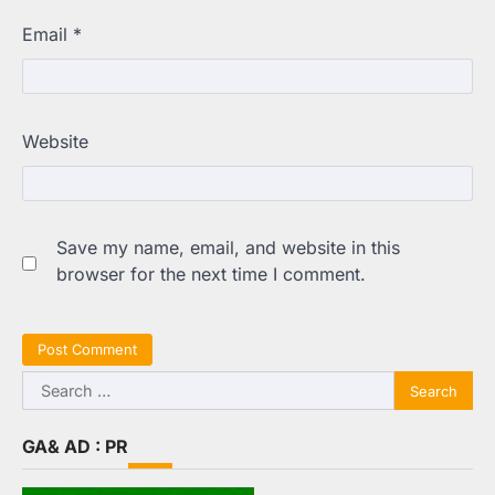
Email
*
Website
Save my name, email, and website in this
browser for the next time I comment.
Search
for:
GA& AD : PR