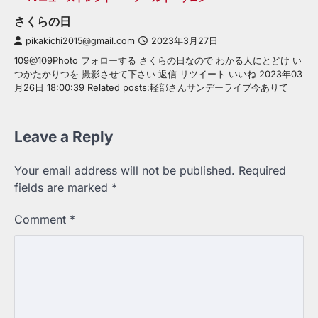
さくらの日
pikakichi2015@gmail.com
2023年3月27日
109@109Photo フォローする さくらの日なので わかる人にとどけ い
つかたかりつを 撮影させて下さい 返信 リツイート いいね 2023年03
月26日 18:00:39 Related posts:軽部さんサンデーライブ今ありて
Leave a Reply
Your email address will not be published.
Required
fields are marked
*
Comment
*