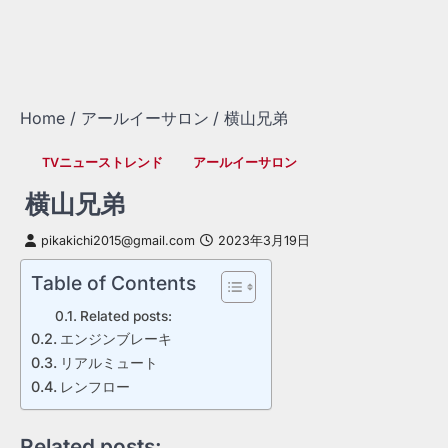
Home
アールイーサロン
横山兄弟
TVニューストレンド
アールイーサロン
横山兄弟
pikakichi2015@gmail.com
2023年3月19日
Table of Contents
Related posts:
エンジンブレーキ
リアルミュート
レンフロー
Related posts: