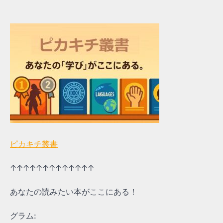
ピカキチ叢書
↑↑↑↑↑↑↑↑↑↑↑↑↑
あなたの読みたい本がここにある！
グラム: