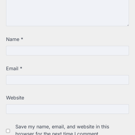
Name
*
Email
*
Website
Save my name, email, and website in this
browser for the next time I comment.