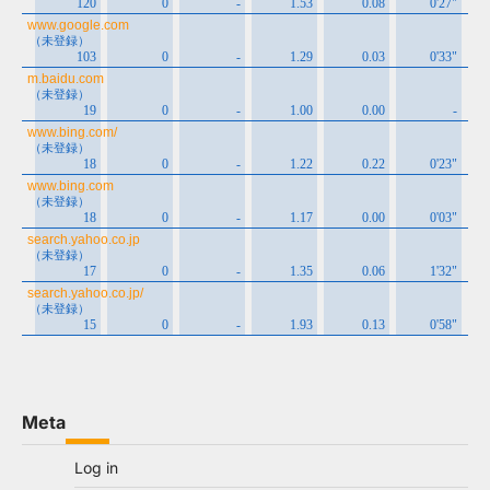
Meta
Log in