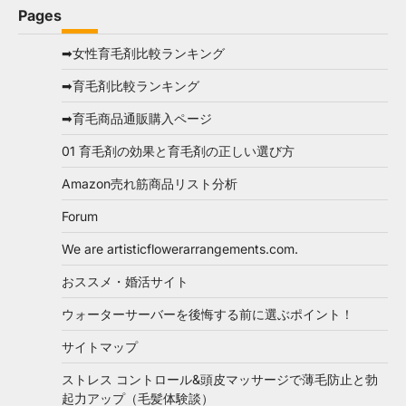
Pages
➡女性育毛剤比較ランキング
➡育毛剤比較ランキング
➡育毛商品通販購入ページ
01 育毛剤の効果と育毛剤の正しい選び方
Amazon売れ筋商品リスト分析
Forum
We are artisticflowerarrangements.com.
おススメ・婚活サイト
ウォーターサーバーを後悔する前に選ぶポイント！
サイトマップ
ストレス コントロール&頭皮マッサージで薄毛防止と勃
起力アップ（毛髪体験談）