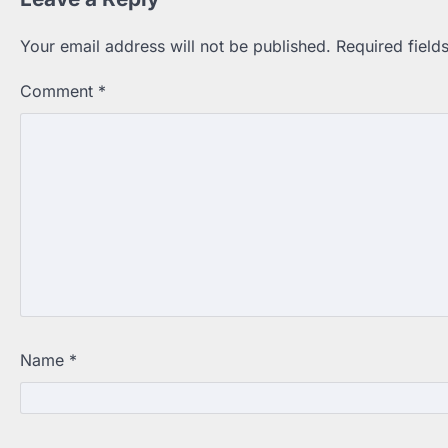
Your email address will not be published.
Required fiel
Comment
*
Name
*