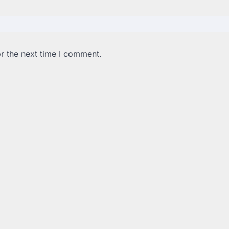
r the next time I comment.