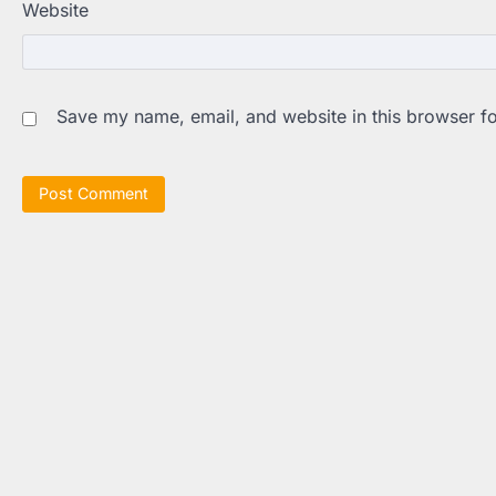
Website
Save my name, email, and website in this browser fo