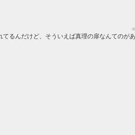
れてるんだけど、そういえば真理の扉なんてのが