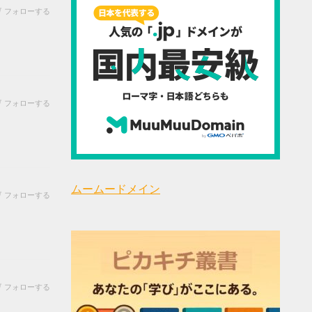
フォローする
フォローする
ムームードメイン
フォローする
フォローする