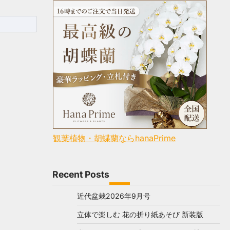
観葉植物・胡蝶蘭ならhanaPrime
Recent Posts
近代盆栽2026年9月号
立体で楽しむ 花の折り紙あそび 新装版