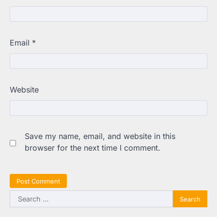
Email
*
Website
Save my name, email, and website in this
browser for the next time I comment.
Search
for: