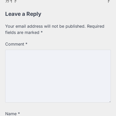
ガイド
ド
Leave a Reply
Your email address will not be published.
Required
fields are marked
*
Comment
*
Name
*