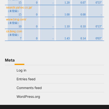
Meta
Log in
Entries feed
Comments feed
WordPress.org