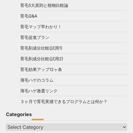
育毛5大原則と植物比較論
育毛Q&A
育毛マップ早わかり！
育毛促進プラン
育毛剤成分比較(試用1)
育毛剤成分比較(試用2)
育毛効果アップ12ヶ条
薄毛ハゲのコラム
薄毛ハゲ激選リンク
３ヶ月で育毛実感できるプログラムとは何か？
Categories
Categories