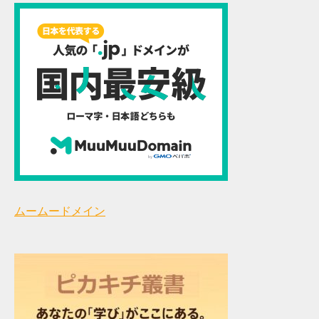
ムームードメイン