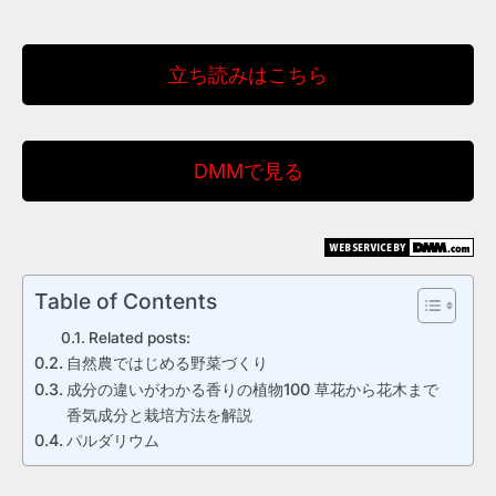
立ち読みはこちら
DMMで見る
Table of Contents
Related posts:
自然農ではじめる野菜づくり
成分の違いがわかる香りの植物100 草花から花木まで
香気成分と栽培方法を解説
パルダリウム