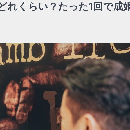
どれくらい？たった1回で成