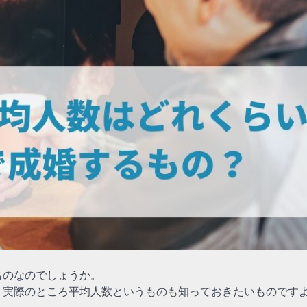
ものなのでしょうか。
、実際のところ平均人数というものも知っておきたいものです