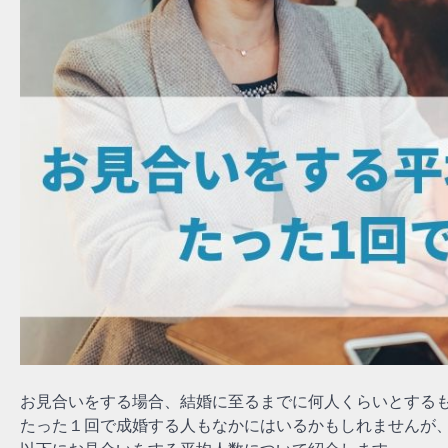
お見合いをする場合、結婚に至るまでに何人くらいとする
たった１回で成婚する人もなかにはいるかもしれませんが